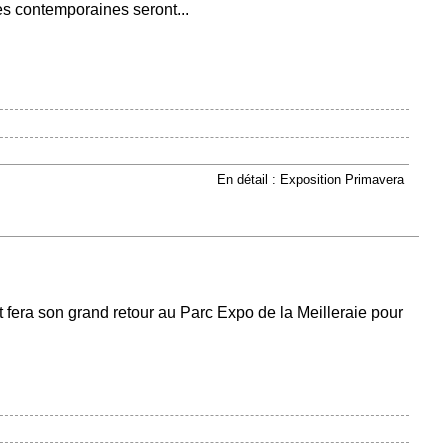
s contemporaines seront...
En détail : Exposition Primavera
 fera son grand retour au Parc Expo de la Meilleraie pour