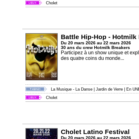
Cholet
Battle Hip-Hop - Hotmilk
Du 20 mars 2026 au 22 mars 2026
30 ans du crew Hotmilk Breakers
Participez à un show unique et expl
des quatre coins du monde...
La Musique - La Danse
|
Jardin de Verre
|
En UN
Cholet
Cholet Latino Festival
Du 20 mars 2026 au 22 mars 2026