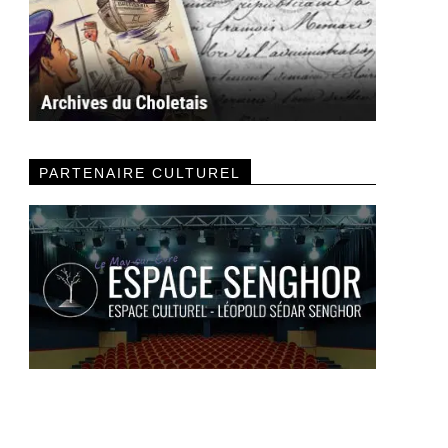
PARTENAIRE CULTUREL