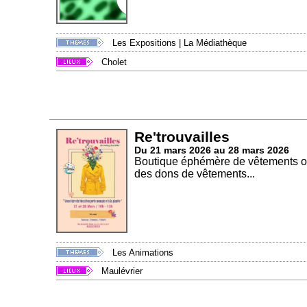
Les Expositions
|
La Médiathèque
Cholet
Re'trouvailles
Du 21 mars 2026 au 28 mars 2026
Boutique éphémère de vêtements où 
des dons de vêtements...
Les Animations
Maulévrier