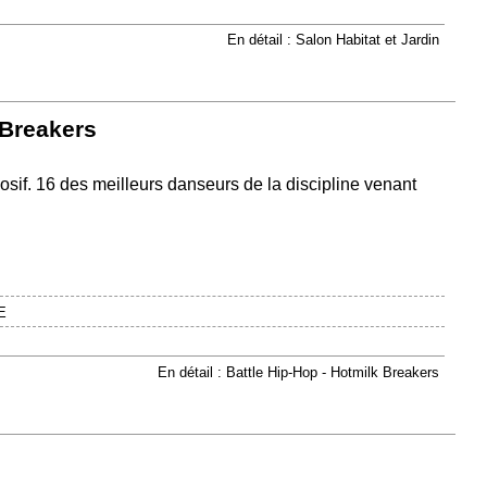
En détail : Salon Habitat et Jardin
 Breakers
osif. 16 des meilleurs danseurs de la discipline venant
E
En détail : Battle Hip-Hop - Hotmilk Breakers