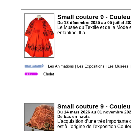
Small couture 9 - Couleu
Du 13 décembre 2025 au 05 juillet 20
Le Musée du Textile et de la Mode 
enfantine. Il a...
Les Animations
|
Les Expositions
|
Les Musées
Cholet
Small couture 9 - Couleu
Du 14 mars 2026 au 01 novembre 20
De bas en hauts
L’acquisition d’une très importante
est à l’origine de l'exposition Couleu