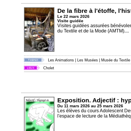
De la fibre à l'étoffe, l'hi
Le 22 mars 2026
Visite guidée
Visites guidées assurées bénévole
du Textile et de la Mode (AMTM)....
Les Animations
|
Les Musées
|
Musée du Textile
Cholet
Exposition. Adjectif : h
Du 11 mars 2026 au 25 mars 2026
Les élèves du cours Adolescent Dess
l'espace de lecture de la Médiathèq