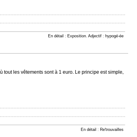
En détail : Exposition. Adjectif : hypogé-ée
tout les vêtements sont à 1 euro. Le principe est simple,
En détail : Re'trouvailles