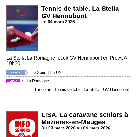
Tennis de table. La Stella -
GV Hennobont
Le 04 mars 2026
La Stella La Romagne reçoit GV Hennobont en Pro A. A
19h30
Le Sport
|
En UNE
La Romagne
En détail : Tennis de table. La Stella - GV Hennobont
LISA. La caravane seniors à
Mazières-en-Mauges
Du 03 mars 2026 au 04 mars 2026