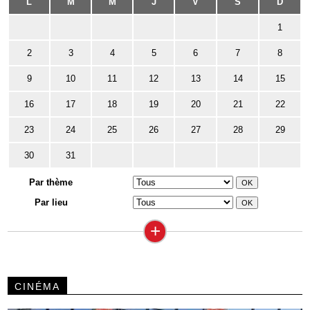
L
M
M
J
V
S
D
1
2
3
4
5
6
7
8
9
10
11
12
13
14
15
16
17
18
19
20
21
22
23
24
25
26
27
28
29
30
31
Par thème
Par lieu
+
CINÉMA