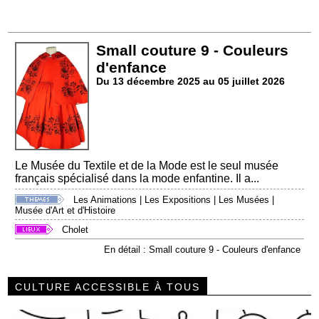
Small couture 9 - Couleurs
d'enfance
Du 13 décembre 2025 au 05 juillet 2026
Le Musée du Textile et de la Mode est le seul musée
français spécialisé dans la mode enfantine. Il a...
Les Animations
|
Les Expositions
|
Les Musées
|
Musée d'Art et d'Histoire
Cholet
En détail : Small couture 9 - Couleurs d'enfance
CULTURE ACCESSIBLE À TOUS