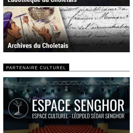
PARTENAIRE CULTUREL