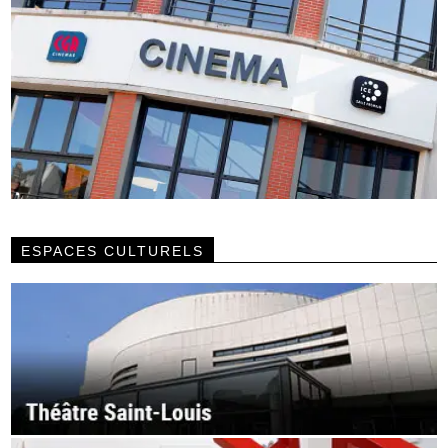
ESPACES CULTURELS