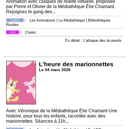
Animation avec casques de réalité virtuelle, proposée
par Pierre et Olivier de la Médiathèque Élie Chamard.
Rejoignez le gang des...
Les Animations
|
La Médiathèque
|
Bibliothèques
Rurales
Cholet
En détail : L'attaque des écureuils
L'heure des marionnettes
Le 04 mars 2026
Avec Véronique de la Médiathèque Élie Chamard Une
histoire, pour tous les enfants, racontée avec des
marionnettes Séances à 11h...