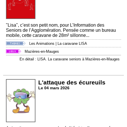
"Lisa", c’est son petit nom, pour L’Information des
Seniors de l’Agglomération. Pensée comme un bureau
mobile, cette caravane de 28m² sillonne...
Les Animations
|
La caravane LISA
Mazières-en-Mauges
En détail : LISA. La caravane seniors à Mazières-en-Mauges
L'attaque des écureuils
Le 04 mars 2026