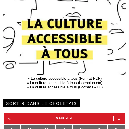
»
La culture accessible à tous (Format PDF)
»
La culture accessible à tous (Format audio)
»
La culture accessible à tous (Format FALC)
SORTIR DANS LE CHOLETAIS
«
Mars 2026
»