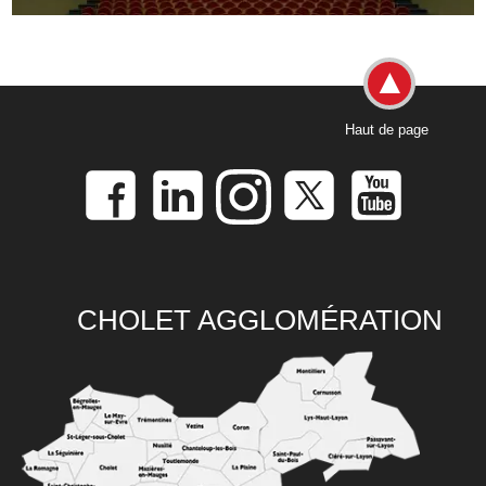
Haut de page
CHOLET AGGLOMÉRATION