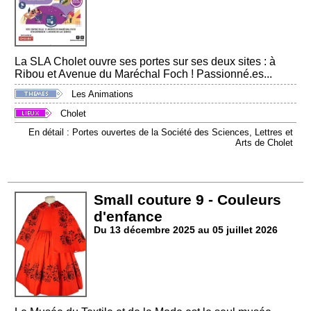
La SLA Cholet ouvre ses portes sur ses deux sites : à
Ribou et Avenue du Maréchal Foch ! Passionné.es...
Les Animations
Cholet
En détail : Portes ouvertes de la Société des Sciences, Lettres et
Arts de Cholet
Small couture 9 - Couleurs
d'enfance
Du 13 décembre 2025 au 05 juillet 2026