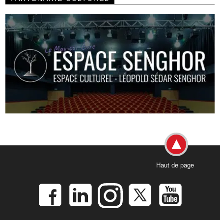
Haut de page