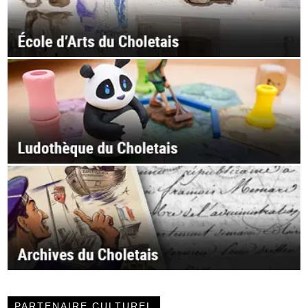
PARTENAIRE CULTUREL