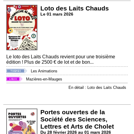
Loto des Laits Chauds
Le 01 mars 2026
Le loto des Laits Chauds revient pour une troisième
édition ! Plus de 2500 € de lot et de bon...
Les Animations
Mazières-en-Mauges
En détail : Loto des Laits Chauds
Portes ouvertes de la
Société des Sciences,
Lettres et Arts de Cholet
Du 28 février 2026 au 01 mars 2026