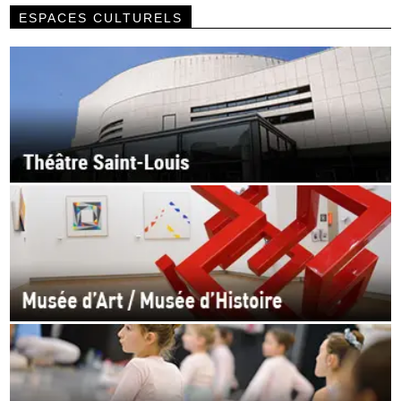
ESPACES CULTURELS