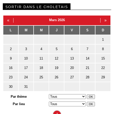
SORTIR DANS LE CHOLETAIS
«
Mars 2026
»
L
M
M
J
V
S
D
1
2
3
4
5
6
7
8
9
10
11
12
13
14
15
16
17
18
19
20
21
22
23
24
25
26
27
28
29
30
31
Par thème
Par lieu