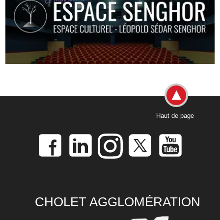
Haut de page
CHOLET AGGLOMÉRATION