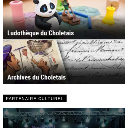
PARTENAIRE CULTUREL