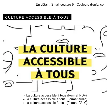
En détail : Small couture 9 - Couleurs d'enfance
CULTURE ACCESSIBLE À TOUS
»
La culture accessible à tous (Format PDF)
»
La culture accessible à tous (Format audio)
»
La culture accessible à tous (Format FALC)