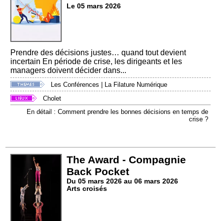
Le 05 mars 2026
Prendre des décisions justes… quand tout devient
incertain En période de crise, les dirigeants et les
managers doivent décider dans...
Les Conférences
|
La Filature Numérique
Cholet
En détail : Comment prendre les bonnes décisions en temps de
crise ?
The Award - Compagnie
Back Pocket
Du 05 mars 2026 au 06 mars 2026
Arts croisés