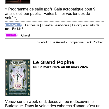
» Programme de salle (pdf) Gala acrobatique pour 9
artistes et leur public ! Faites briller vos tenues de
soirée,...
Le théâtre
|
Théâtre Saint-Louis
|
Le cirque et arts de
rue
|
En UNE
Cholet
En détail : The Award - Compagnie Back Pocket
Le Grand Popine
Du 05 mars 2026 au 08 mars 2026
Venez sur un week-end, découvrir ou redécouvrir le
Burlesque. Dans la veine des cabarets d'antan, c'est un