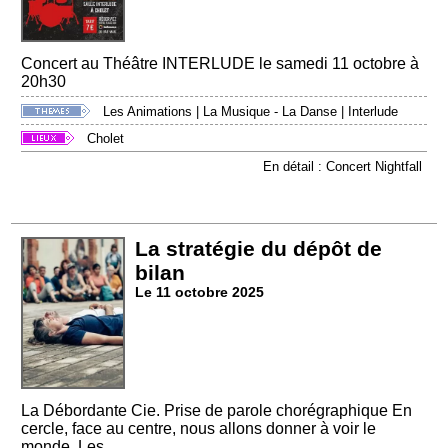
Concert au Théâtre INTERLUDE le samedi 11 octobre à
20h30
Les Animations
|
La Musique - La Danse
|
Interlude
Cholet
En détail : Concert Nightfall
La stratégie du dépôt de
bilan
Le 11 octobre 2025
La Débordante Cie. Prise de parole chorégraphique En
cercle, face au centre, nous allons donner à voir le
monde. Les...