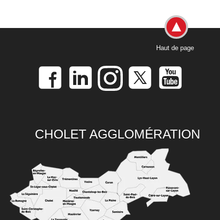
Haut de page
CHOLET AGGLOMÉRATION