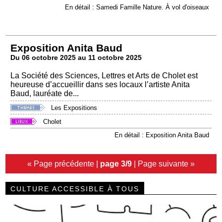
En détail : Samedi Famille Nature. À vol d'oiseaux
Exposition Anita Baud
Du 06 octobre 2025 au 11 octobre 2025
La Société des Sciences, Lettres et Arts de Cholet est
heureuse d’accueillir dans ses locaux l’artiste Anita
Baud, lauréate de...
Les Expositions
Cholet
En détail : Exposition Anita Baud
« Page précédente
|
page 3/9
|
Page suivante »
CULTURE ACCESSIBLE À TOUS