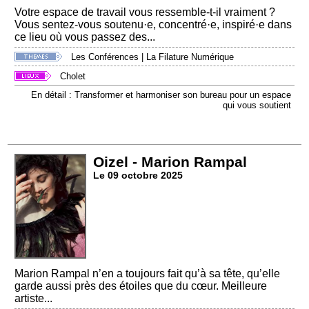
Votre espace de travail vous ressemble-t-il vraiment ?
Vous sentez-vous soutenu·e, concentré·e, inspiré·e dans
ce lieu où vous passez des...
Les Conférences
|
La Filature Numérique
Cholet
En détail : Transformer et harmoniser son bureau pour un espace
qui vous soutient
Oizel - Marion Rampal
Le 09 octobre 2025
Marion Rampal n’en a toujours fait qu’à sa tête, qu’elle
garde aussi près des étoiles que du cœur. Meilleure
artiste...