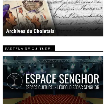
PARTENAIRE CULTUREL