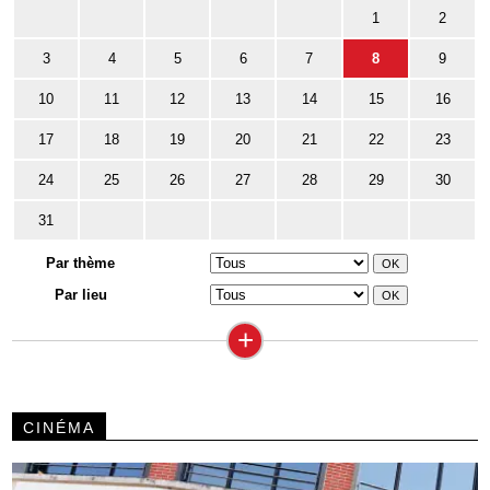
1
2
3
4
5
6
7
8
9
10
11
12
13
14
15
16
17
18
19
20
21
22
23
24
25
26
27
28
29
30
31
Par thème
Par lieu
+
CINÉMA