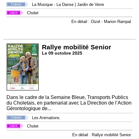
La Musique - La Danse
|
Jardin de Verre
Cholet
En détail : Oizel - Marion Rampal
Rallye mobilité Senior
Le 09 octobre 2025
Dans le cadre de la Semaine Bleue, Transports Publics
du Choletais, en partenariat avec La Direction de l’Action
Gérontologique de...
Les Animations
Cholet
En détail : Rallye mobilité Senior