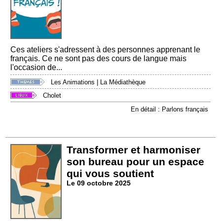
Ces ateliers s'adressent à des personnes apprenant le
français. Ce ne sont pas des cours de langue mais
l'occasion de...
Les Animations
|
La Médiathèque
Cholet
En détail : Parlons français
Transformer et harmoniser
son bureau pour un espace
qui vous soutient
Le 09 octobre 2025