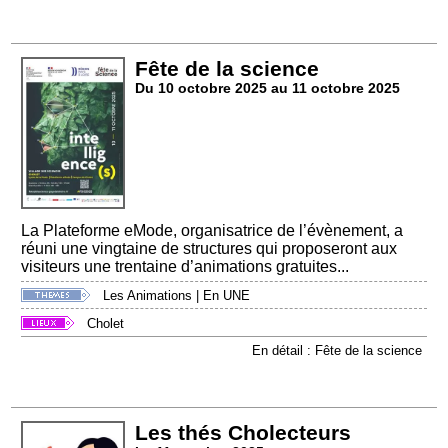
Fête de la science
Du 10 octobre 2025 au 11 octobre 2025
La Plateforme eMode, organisatrice de l’évènement, a
réuni une vingtaine de structures qui proposeront aux
visiteurs une trentaine d’animations gratuites...
Les Animations
|
En UNE
Cholet
En détail : Fête de la science
Les thés Cholecteurs