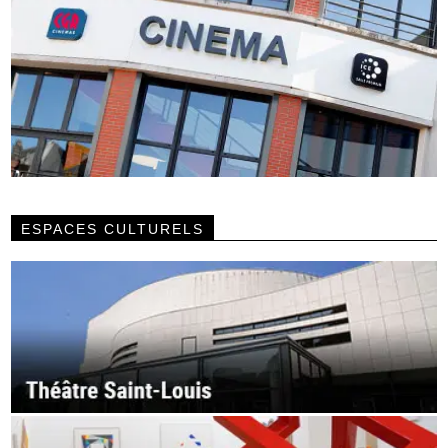
ESPACES CULTURELS