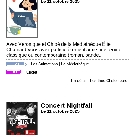
Le 11 octobre 2025
Avec Véronique et Chloé de la Médiathèque Élie
Chamard Vous avez particulièrement aimé une œuvre
classique ou contemporaine (roman, bande...
Les Animations
|
La Médiathèque
Cholet
En détail : Les thés Cholecteurs
Concert Nightfall
Le 11 octobre 2025