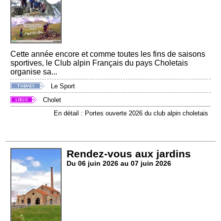
Cette année encore et comme toutes les fins de saisons
sportives, le Club alpin Français du pays Choletais
organise sa...
Le Sport
Cholet
En détail : Portes ouverte 2026 du club alpin choletais
Rendez-vous aux jardins
Du 06 juin 2026 au 07 juin 2026