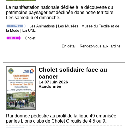
La manifestation nationale dédiée à la découverte du
patrimoine paysager est déclinée dans notre territoire.
Les samedi 6 et dimanche...
Les Animations
|
Les Musées
|
Musée du Textile et de
la Mode
|
En UNE
Cholet
En détail : Rendez-vous aux jardins
Cholet solidaire face au
cancer
Le 07 juin 2026
Randonnée
Randonnée pédestre au profit de la ligue 49 organisée
par les Lions clubs de Cholet Circuits de 4,5 ou 9...