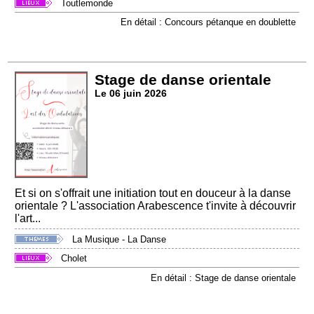
Toutlemonde
En détail : Concours pétanque en doublette
Stage de danse orientale
Le 06 juin 2026
Et si on s'offrait une initiation tout en douceur à la danse
orientale ? L'association Arabescence t'invite à découvrir
l'art...
La Musique - La Danse
Cholet
En détail : Stage de danse orientale