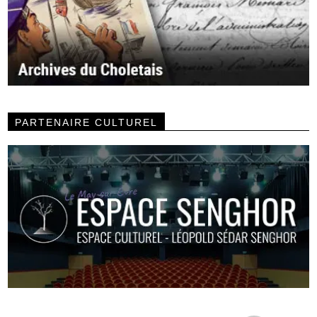
PARTENAIRE CULTUREL