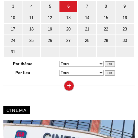
3
4
5
6
7
8
9
10
11
12
13
14
15
16
17
18
19
20
21
22
23
24
25
26
27
28
29
30
31
Par thème
Par lieu
+
CINÉMA