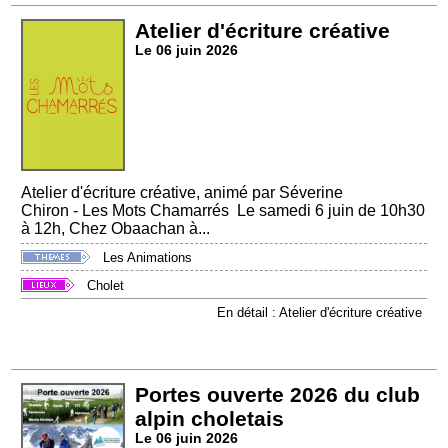
Atelier d'écriture créative
Le 06 juin 2026
Atelier d'écriture créative, animé par Séverine
Chiron - Les Mots Chamarrés Le samedi 6 juin de 10h30
à 12h, Chez Obaachan à...
Les Animations
Cholet
En détail : Atelier d'écriture créative
Portes ouverte 2026 du club
alpin choletais
Le 06 juin 2026