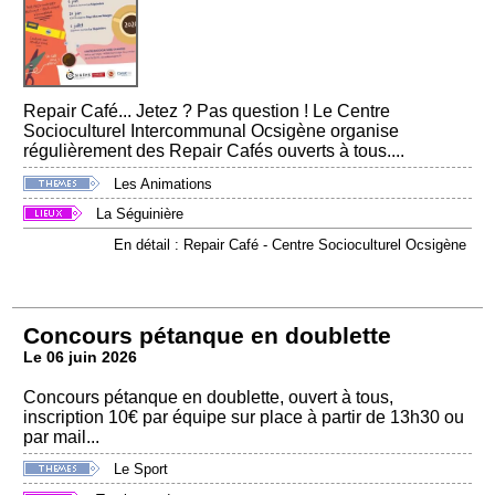
Repair Café... Jetez ? Pas question ! Le Centre
Socioculturel Intercommunal Ocsigène organise
régulièrement des Repair Cafés ouverts à tous....
Les Animations
La Séguinière
En détail : Repair Café - Centre Socioculturel Ocsigène
Concours pétanque en doublette
Le 06 juin 2026
Concours pétanque en doublette, ouvert à tous,
inscription 10€ par équipe sur place à partir de 13h30 ou
par mail...
Le Sport