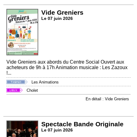
Vide Greniers
Le 07 juin 2026
Vide Greniers aux abords du Centre Social Ouvert aux
acheteurs de 9h à 17h Animation musicale : Les Zazoux
!...
Les Animations
Cholet
En détail : Vide Greniers
Spectacle Bande Originale
Le 07 juin 2026