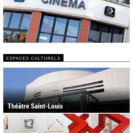
ESPACES CULTURELS