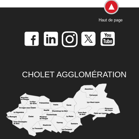
Haut de page
CHOLET AGGLOMÉRATION