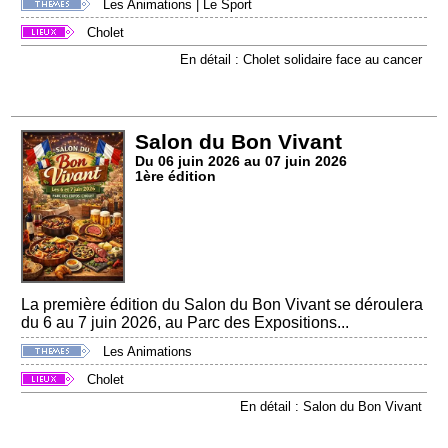
Les Animations
|
Le Sport
Cholet
En détail : Cholet solidaire face au cancer
Salon du Bon Vivant
Du 06 juin 2026 au 07 juin 2026
1ère édition
La première édition du Salon du Bon Vivant se déroulera
du 6 au 7 juin 2026, au Parc des Expositions...
Les Animations
Cholet
En détail : Salon du Bon Vivant