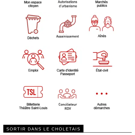
SORTIR DANS LE CHOLETAIS