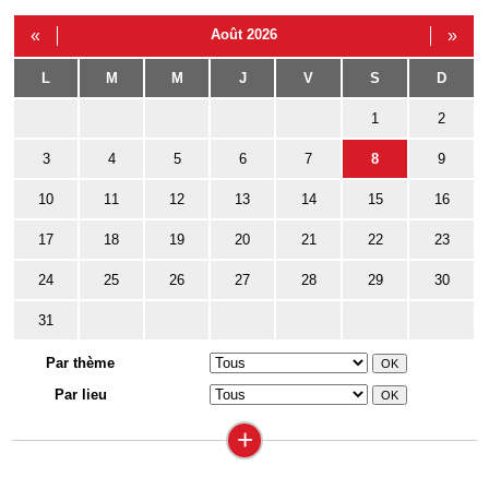
«
Août 2026
»
L
M
M
J
V
S
D
1
2
3
4
5
6
7
8
9
10
11
12
13
14
15
16
17
18
19
20
21
22
23
24
25
26
27
28
29
30
31
Par thème
Par lieu
+