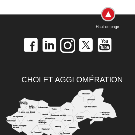
Haut de page
CHOLET AGGLOMÉRATION