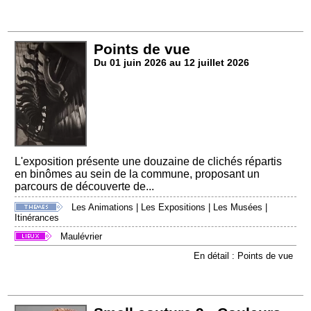
Points de vue
Du 01 juin 2026 au 12 juillet 2026
L'exposition présente une douzaine de clichés répartis
en binômes au sein de la commune, proposant un
parcours de découverte de...
Les Animations
|
Les Expositions
|
Les Musées
|
Itinérances
Maulévrier
En détail : Points de vue