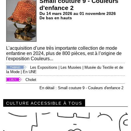
Small couture 9 - Couleurs
d'enfance 2
Du 14 mars 2026 au 01 novembre 2026
De bas en hauts
L’acquisition d’une très importante collection de mode
enfantine en 2024, plus de 800 pièces, est à l’origine de
l'exposition Couleurs...
Les Expositions
|
Les Musées
|
Musée du Textile et de
la Mode
|
En UNE
Cholet
En détail : Small couture 9 - Couleurs d'enfance 2
CULTURE ACCESSIBLE À TOUS