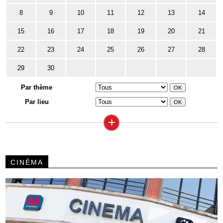
8
9
10
11
12
13
14
15
16
17
18
19
20
21
22
23
24
25
26
27
28
29
30
Par thème
Par lieu
+
CINÉMA