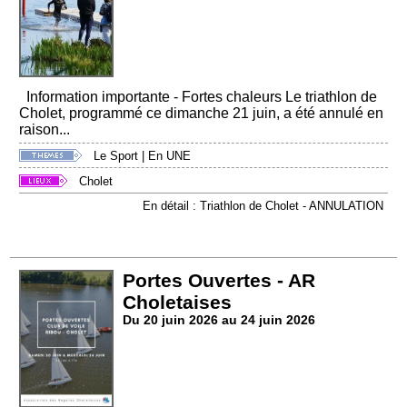
Information importante - Fortes chaleurs Le triathlon de
Cholet, programmé ce dimanche 21 juin, a été annulé en
raison...
Le Sport
|
En UNE
Cholet
En détail : Triathlon de Cholet - ANNULATION
Portes Ouvertes - AR
Choletaises
Du 20 juin 2026 au 24 juin 2026