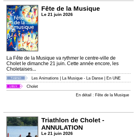
Fête de la Musique
Le 21 juin 2026
La Fête de la Musique va rythmer le centre-ville de
Cholet le dimanche 21 juin. Cette année encore, les
Choletaises...
Les Animations
|
La Musique - La Danse
|
En UNE
Cholet
En détail : Fête de la Musique
Triathlon de Cholet -
ANNULATION
Le 21 juin 2026