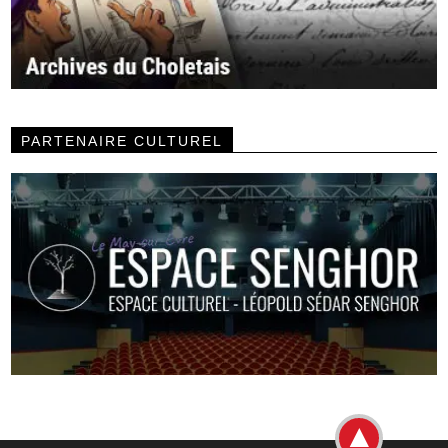
PARTENAIRE CULTUREL