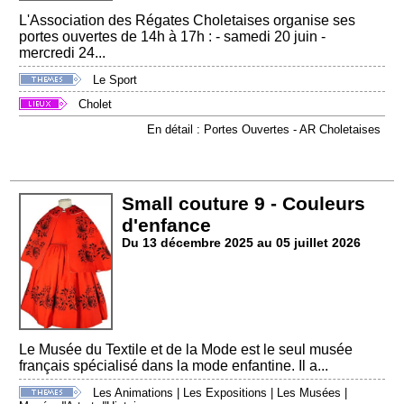
L'Association des Régates Choletaises organise ses
portes ouvertes de 14h à 17h : - samedi 20 juin -
mercredi 24...
Le Sport
Cholet
En détail : Portes Ouvertes - AR Choletaises
Small couture 9 - Couleurs
d'enfance
Du 13 décembre 2025 au 05 juillet 2026
Le Musée du Textile et de la Mode est le seul musée
français spécialisé dans la mode enfantine. Il a...
Les Animations
|
Les Expositions
|
Les Musées
|