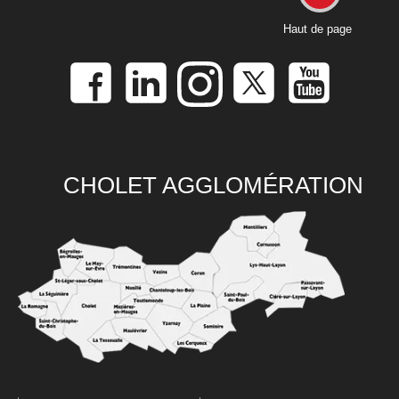
Haut de page
CHOLET AGGLOMÉRATION