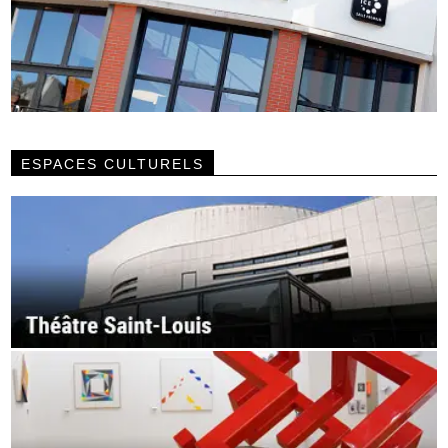
ESPACES CULTURELS