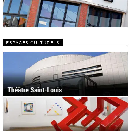
ESPACES CULTURELS