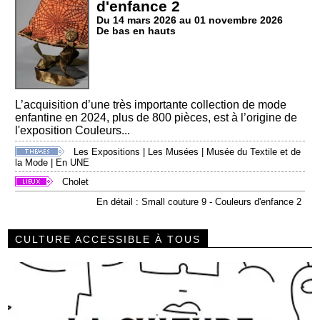
d'enfance 2
Du 14 mars 2026 au 01 novembre 2026
De bas en hauts
L’acquisition d’une très importante collection de mode
enfantine en 2024, plus de 800 pièces, est à l’origine de
l'exposition Couleurs...
Les Expositions
|
Les Musées
|
Musée du Textile et de
la Mode
|
En UNE
Cholet
En détail : Small couture 9 - Couleurs d'enfance 2
CULTURE ACCESSIBLE À TOUS