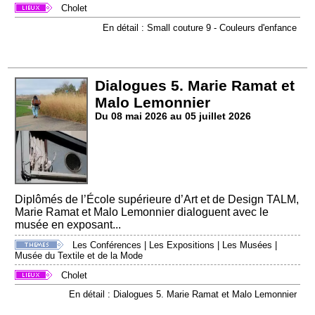
Cholet
En détail : Small couture 9 - Couleurs d'enfance
Dialogues 5. Marie Ramat et
Malo Lemonnier
Du 08 mai 2026 au 05 juillet 2026
Diplômés de l’École supérieure d’Art et de Design TALM,
Marie Ramat et Malo Lemonnier dialoguent avec le
musée en exposant...
Les Conférences
|
Les Expositions
|
Les Musées
|
Musée du Textile et de la Mode
Cholet
En détail : Dialogues 5. Marie Ramat et Malo Lemonnier