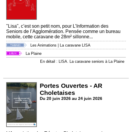
"Lisa", c’est son petit nom, pour L’Information des
Seniors de l’Agglomération. Pensée comme un bureau
mobile, cette caravane de 28m² sillonne...
Les Animations
|
La caravane LISA
La Plaine
En détail : LISA. La caravane seniors à La Plaine
Portes Ouvertes - AR
Choletaises
Du 20 juin 2026 au 24 juin 2026