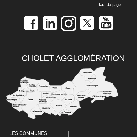
Haut de page
CHOLET AGGLOMÉRATION
LES COMMUNES