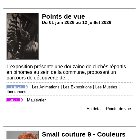
Points de vue
Du 01 juin 2026 au 12 juillet 2026
L'exposition présente une douzaine de clichés répartis
en binômes au sein de la commune, proposant un
parcours de découverte de...
Les Animations
|
Les Expositions
|
Les Musées
|
Itinérances
Maulévrier
En détail : Points de vue
Small couture 9 - Couleurs