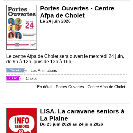
Portes Ouvertes - Centre
Afpa de Cholet
Le 24 juin 2026
Le centre Afpa de Cholet sera ouvert le mercredi 24 juin,
de 9h à 12h, puis de 13h à 16h....
Les Animations
Cholet
En détail : Portes Ouvertes - Centre Afpa de Cholet
LISA. La caravane seniors à
La Plaine
Du 23 juin 2026 au 24 juin 2026