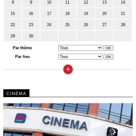
8
9
10
11
12
13
14
15
16
17
18
19
20
21
22
23
24
25
26
27
28
29
30
Par thème
Par lieu
+
CINÉMA