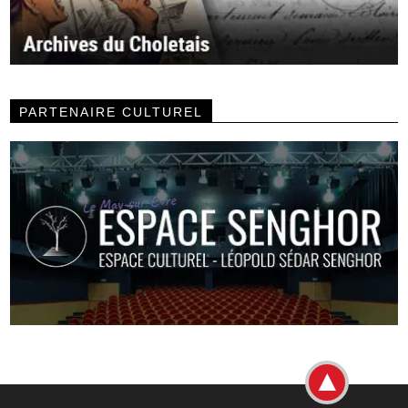
PARTENAIRE CULTUREL