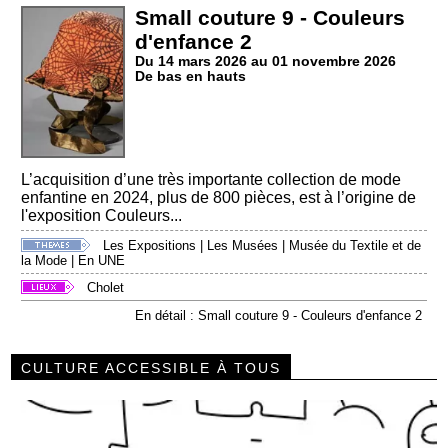
Small couture 9 - Couleurs
d'enfance 2
Du 14 mars 2026 au 01 novembre 2026
De bas en hauts
L’acquisition d’une très importante collection de mode
enfantine en 2024, plus de 800 pièces, est à l’origine de
l'exposition Couleurs...
Les Expositions
|
Les Musées
|
Musée du Textile et de
la Mode
|
En UNE
Cholet
En détail : Small couture 9 - Couleurs d'enfance 2
CULTURE ACCESSIBLE À TOUS