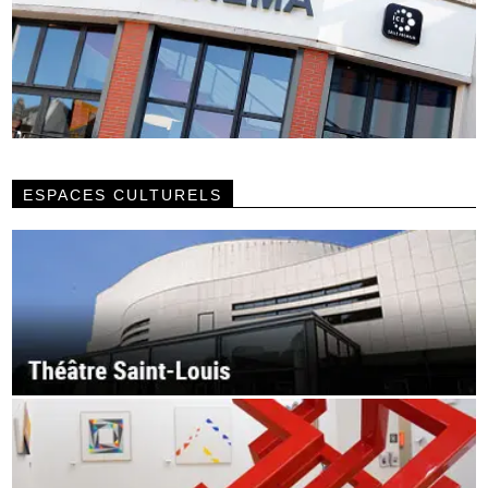
ESPACES CULTURELS