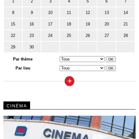
1
2
3
4
5
6
7
8
9
10
11
12
13
14
15
16
17
18
19
20
21
22
23
24
25
26
27
28
29
30
Par thème
Par lieu
+
CINÉMA