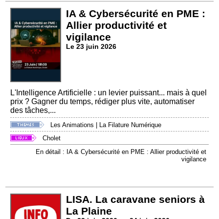
IA & Cybersécurité en PME :
Allier productivité et
vigilance
Le 23 juin 2026
L'Intelligence Artificielle : un levier puissant... mais à quel
prix ? Gagner du temps, rédiger plus vite, automatiser
des tâches,...
Les Animations
|
La Filature Numérique
Cholet
En détail : IA & Cybersécurité en PME : Allier productivité et
vigilance
LISA. La caravane seniors à
La Plaine