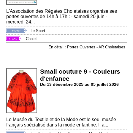
L'Association des Régates Choletaises organise ses
portes ouvertes de 14h à 17h : - samedi 20 juin -
mercredi 24...
Le Sport
Cholet
En détail : Portes Ouvertes - AR Choletaises
Small couture 9 - Couleurs
d'enfance
Du 13 décembre 2025 au 05 juillet 2026
Le Musée du Textile et de la Mode est le seul musée
français spécialisé dans la mode enfantine. Il a...