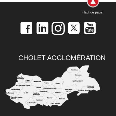
Haut de page
CHOLET AGGLOMÉRATION