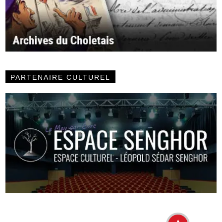
PARTENAIRE CULTUREL