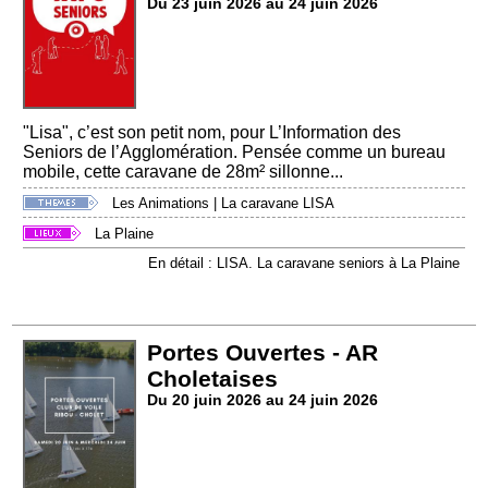
Du 23 juin 2026 au 24 juin 2026
"Lisa", c’est son petit nom, pour L’Information des
Seniors de l’Agglomération. Pensée comme un bureau
mobile, cette caravane de 28m² sillonne...
Les Animations
|
La caravane LISA
La Plaine
En détail : LISA. La caravane seniors à La Plaine
Portes Ouvertes - AR
Choletaises
Du 20 juin 2026 au 24 juin 2026