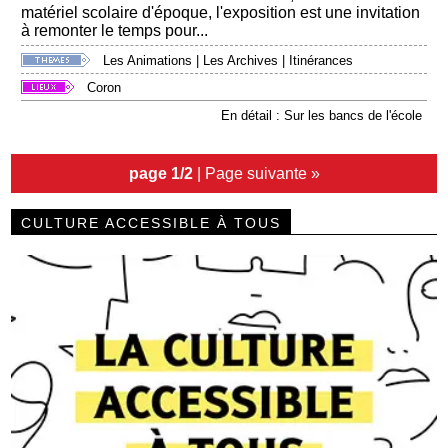
matériel scolaire d'époque, l'exposition est une invitation
à remonter le temps pour...
Les Animations
|
Les Archives
|
Itinérances
Coron
En détail : Sur les bancs de l'école
page 1/2
|
Page suivante »
CULTURE ACCESSIBLE À TOUS