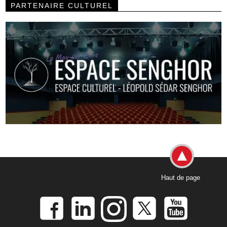
PARTENAIRE CULTUREL
Haut de page