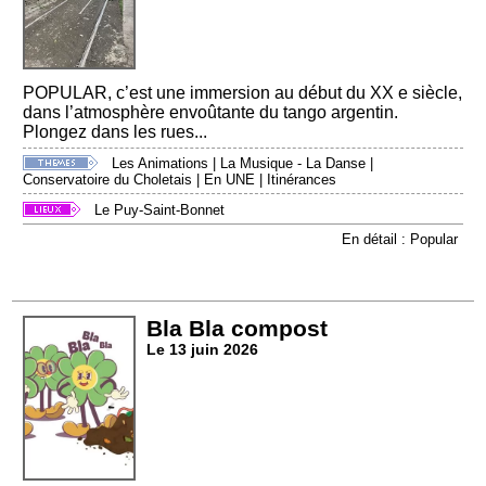
POPULAR, c’est une immersion au début du XX e siècle,
dans l’atmosphère envoûtante du tango argentin.
Plongez dans les rues...
Les Animations
|
La Musique - La Danse
|
Conservatoire du Choletais
|
En UNE
|
Itinérances
Le Puy-Saint-Bonnet
En détail : Popular
Bla Bla compost
Le 13 juin 2026