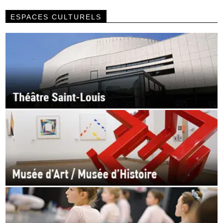
ESPACES CULTURELS