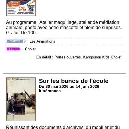
Au programme : Atelier maquillage, atelier de médiation
animale, photo avec notre mascotte et plein de surprises.
Gratuit De 10h...
Les Animations
Cholet
En détail : Portes ouvertes. Kangourou Kids Cholet
Sur les bancs de l'école
Du 30 mai 2026 au 14 juin 2026
Itinérances
Réunissant des documents d'archives, du mobilier et du