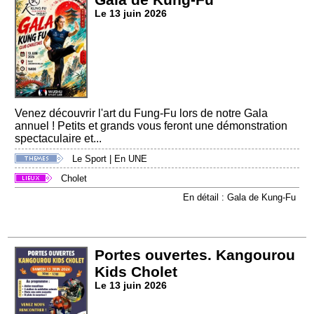
Le 13 juin 2026
Venez découvrir l'art du Fung-Fu lors de notre Gala
annuel ! Petits et grands vous feront une démonstration
spectaculaire et...
Le Sport
|
En UNE
Cholet
En détail : Gala de Kung-Fu
Portes ouvertes. Kangourou
Kids Cholet
Le 13 juin 2026