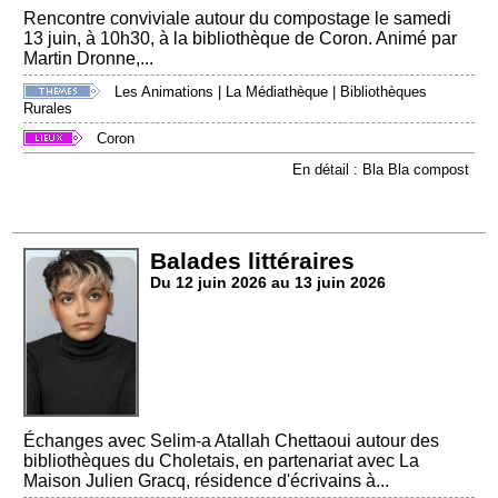
Rencontre conviviale autour du compostage le samedi
13 juin, à 10h30, à la bibliothèque de Coron. Animé par
Martin Dronne,...
Les Animations
|
La Médiathèque
|
Bibliothèques
Rurales
Coron
En détail : Bla Bla compost
Balades littéraires
Du 12 juin 2026 au 13 juin 2026
Échanges avec Selim-a Atallah Chettaoui autour des
bibliothèques du Choletais, en partenariat avec La
Maison Julien Gracq, résidence d'écrivains à...