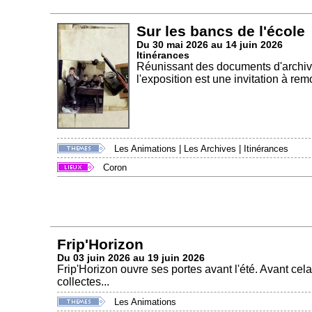
Sur les bancs de l'école
Du 30 mai 2026 au 14 juin 2026
Itinérances
Réunissant des documents d'archives
l'exposition est une invitation à rem
Les Animations
|
Les Archives
|
Itinérances
Coron
Frip'Horizon
Du 03 juin 2026 au 19 juin 2026
Frip'Horizon ouvre ses portes avant l'été. Avant cel
collectes...
Les Animations