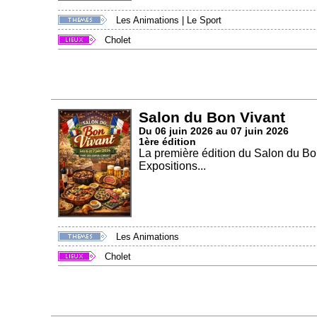
Les Animations
|
Le Sport
Cholet
Salon du Bon Vivant
Du 06 juin 2026 au 07 juin 2026
1ère édition
La première édition du Salon du Bo
Expositions...
Les Animations
Cholet