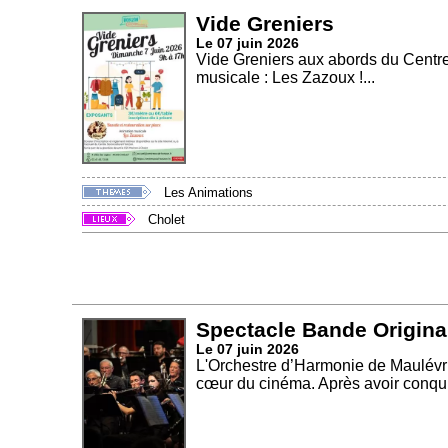
Vide Greniers
Le 07 juin 2026
Vide Greniers aux abords du Centre
musicale : Les Zazoux !...
Les Animations
Cholet
Spectacle Bande Origina
Le 07 juin 2026
L'Orchestre d’Harmonie de Maulévri
cœur du cinéma. Après avoir conquis