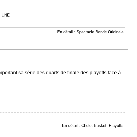
n UNE
En détail : Spectacle Bande Originale
mportant sa série des quarts de finale des playoffs face à
En détail : Cholet Basket. Playoffs