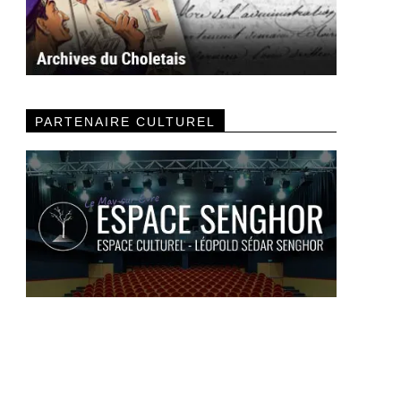
PARTENAIRE CULTUREL