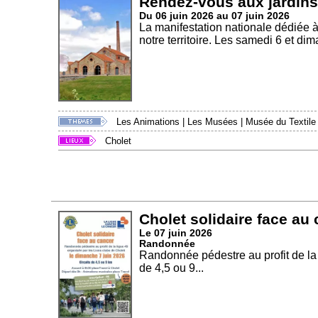
Rendez-vous aux jardins
Du 06 juin 2026 au 07 juin 2026
La manifestation nationale dédiée 
notre territoire. Les samedi 6 et dim
Les Animations
|
Les Musées
|
Musée du Textile
Cholet
Cholet solidaire face au
Le 07 juin 2026
Randonnée
Randonnée pédestre au profit de la 
de 4,5 ou 9...