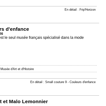
En détail : Frip'Horizon
rs d'enfance
26
est le seul musée français spécialisé dans la mode
|
Musée d'Art et d'Histoire
En détail : Small couture 9 - Couleurs d'enfance
t et Malo Lemonnier