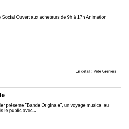
 Social Ouvert aux acheteurs de 9h à 17h Animation
En détail : Vide Greniers
le
er présente "Bande Originale", un voyage musical au
 le public avec...