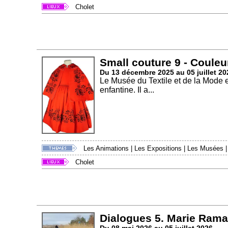
Cholet
Small couture 9 - Couleu
Du 13 décembre 2025 au 05 juillet 20
Le Musée du Textile et de la Mode 
enfantine. Il a...
Les Animations
|
Les Expositions
|
Les Musées
Cholet
Dialogues 5. Marie Rama