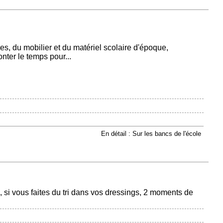
, du mobilier et du matériel scolaire d'époque,
onter le temps pour...
En détail : Sur les bancs de l'école
a, si vous faites du tri dans vos dressings, 2 moments de