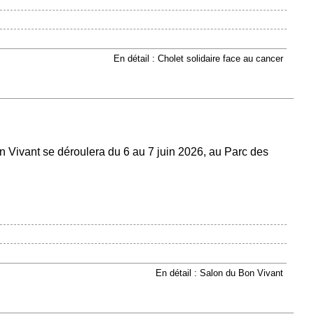
En détail : Cholet solidaire face au cancer
n Vivant se déroulera du 6 au 7 juin 2026, au Parc des
En détail : Salon du Bon Vivant