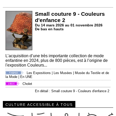
Small couture 9 - Couleurs
d'enfance 2
Du 14 mars 2026 au 01 novembre 2026
De bas en hauts
L’acquisition d’une très importante collection de mode
enfantine en 2024, plus de 800 pièces, est à l’origine de
l'exposition Couleurs...
Les Expositions
|
Les Musées
|
Musée du Textile et de
la Mode
|
En UNE
Cholet
En détail : Small couture 9 - Couleurs d'enfance 2
CULTURE ACCESSIBLE À TOUS