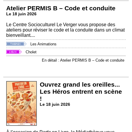
Atelier PERMIS B – Code et conduite
Le 18 juin 2026
Le Centre Socioculturel Le Verger vous propose des
ateliers pour réviser le code et la conduite dans un climat
bienveillant....
Les Animations
Cholet
En détail : Atelier PERMIS B – Code et conduite
Ouvrez grand les oreilles...
Les Héros entrent en scène
!
Le 18 juin 2026