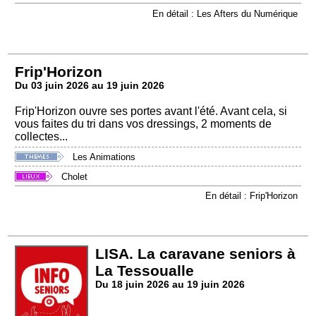
En détail : Les Afters du Numérique
Frip'Horizon
Du 03 juin 2026 au 19 juin 2026
Frip'Horizon ouvre ses portes avant l'été. Avant cela, si
vous faites du tri dans vos dressings, 2 moments de
collectes...
Les Animations
Cholet
En détail : Frip'Horizon
LISA. La caravane seniors à
La Tessoualle
Du 18 juin 2026 au 19 juin 2026