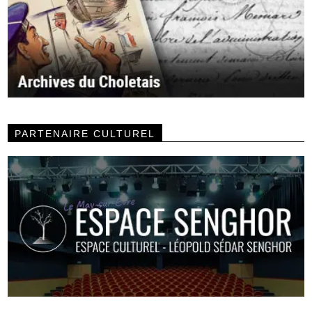
PARTENAIRE CULTUREL