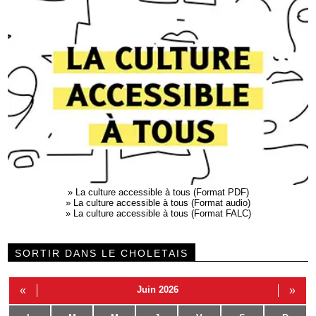
»
La culture accessible à tous (Format PDF)
»
La culture accessible à tous (Format audio)
»
La culture accessible à tous (Format FALC)
SORTIR DANS LE CHOLETAIS
«
Juin 2026
»