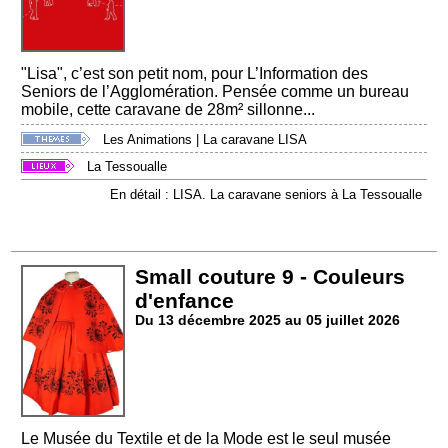
"Lisa", c’est son petit nom, pour L’Information des
Seniors de l’Agglomération. Pensée comme un bureau
mobile, cette caravane de 28m² sillonne...
Les Animations
|
La caravane LISA
La Tessoualle
En détail : LISA. La caravane seniors à La Tessoualle
Small couture 9 - Couleurs
d'enfance
Du 13 décembre 2025 au 05 juillet 2026
Le Musée du Textile et de la Mode est le seul musée