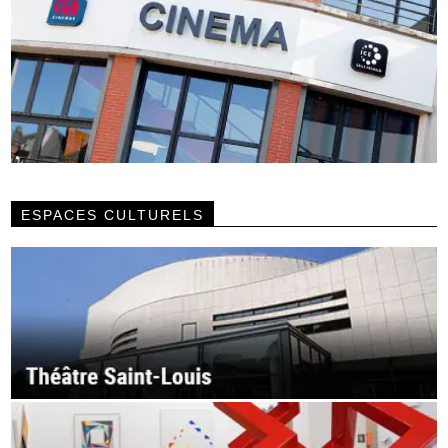
ESPACES CULTURELS