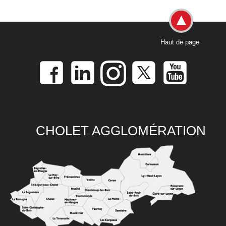
Haut de page
CHOLET AGGLOMÉRATION