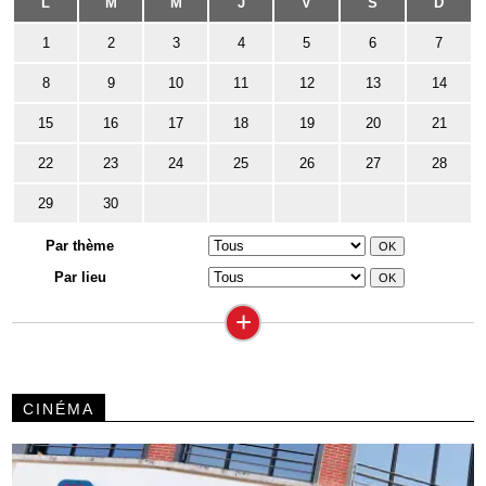
L
M
M
J
V
S
D
1
2
3
4
5
6
7
8
9
10
11
12
13
14
15
16
17
18
19
20
21
22
23
24
25
26
27
28
29
30
Par thème
Par lieu
+
CINÉMA