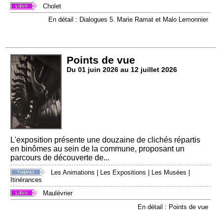
Cholet
En détail : Dialogues 5. Marie Ramat et Malo Lemonnier
Points de vue
Du 01 juin 2026 au 12 juillet 2026
L'exposition présente une douzaine de clichés répartis
en binômes au sein de la commune, proposant un
parcours de découverte de...
Les Animations
|
Les Expositions
|
Les Musées
|
Itinérances
Maulévrier
En détail : Points de vue