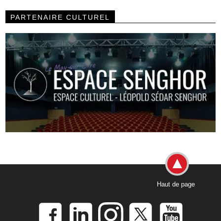
PARTENAIRE CULTUREL
Haut de page