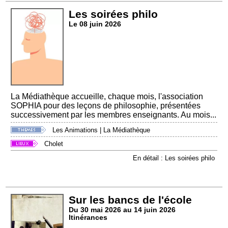
Les soirées philo
Le 08 juin 2026
La Médiathèque accueille, chaque mois, l'association
SOPHIA pour des leçons de philosophie, présentées
successivement par les membres enseignants. Au mois...
Les Animations
|
La Médiathèque
Cholet
En détail : Les soirées philo
Sur les bancs de l'école
Du 30 mai 2026 au 14 juin 2026
Itinérances