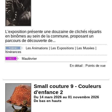
L'exposition présente une douzaine de clichés répartis
en binômes au sein de la commune, proposant un
parcours de découverte de...
Les Animations
|
Les Expositions
|
Les Musées
|
Itinérances
Maulévrier
En détail : Points de vue
Small couture 9 - Couleurs
d'enfance 2
Du 14 mars 2026 au 01 novembre 2026
De bas en hauts