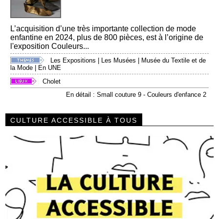
L’acquisition d’une très importante collection de mode
enfantine en 2024, plus de 800 pièces, est à l’origine de
l'exposition Couleurs...
Les Expositions
|
Les Musées
|
Musée du Textile et de
la Mode
|
En UNE
Cholet
En détail : Small couture 9 - Couleurs d'enfance 2
CULTURE ACCESSIBLE À TOUS