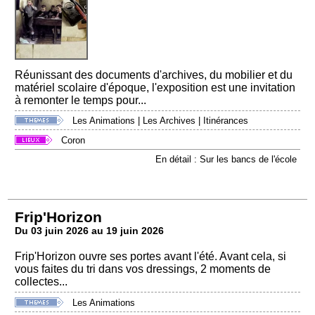
Réunissant des documents d'archives, du mobilier et du
matériel scolaire d'époque, l'exposition est une invitation
à remonter le temps pour...
Les Animations
|
Les Archives
|
Itinérances
Coron
En détail : Sur les bancs de l'école
Frip'Horizon
Du 03 juin 2026 au 19 juin 2026
Frip'Horizon ouvre ses portes avant l'été. Avant cela, si
vous faites du tri dans vos dressings, 2 moments de
collectes...
Les Animations