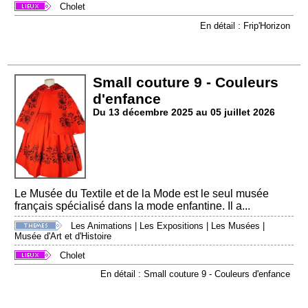
Cholet
En détail : Frip'Horizon
Small couture 9 - Couleurs
d'enfance
Du 13 décembre 2025 au 05 juillet 2026
Le Musée du Textile et de la Mode est le seul musée
français spécialisé dans la mode enfantine. Il a...
Les Animations
|
Les Expositions
|
Les Musées
|
Musée d'Art et d'Histoire
Cholet
En détail : Small couture 9 - Couleurs d'enfance