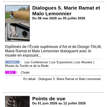
Dialogues 5. Marie Ramat et
Malo Lemonnier
Du 08 mai 2026 au 05 juillet 2026
Diplômés de l’École supérieure d’Art et de Design TALM,
Marie Ramat et Malo Lemonnier dialoguent avec le
musée en exposant...
Les Conférences
|
Les Expositions
|
Les Musées
|
Musée du Textile et de la Mode
Cholet
En détail : Dialogues 5. Marie Ramat et Malo Lemonnier
Points de vue
Du 01 juin 2026 au 12 juillet 2026