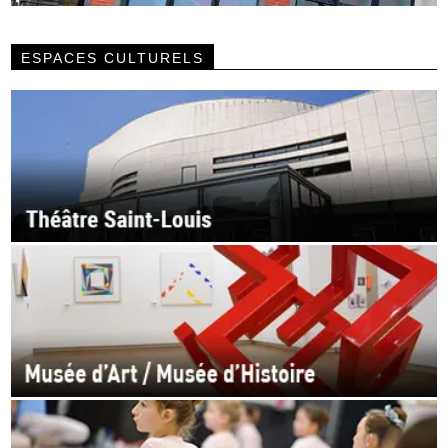
ESPACES CULTURELS