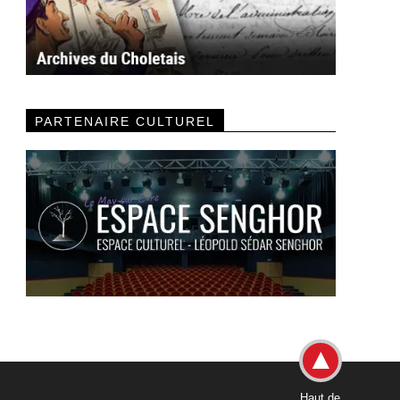
PARTENAIRE CULTUREL
Haut de