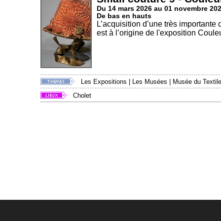
Du 14 mars 2026 au 01 novembre 20
De bas en hauts
L’acquisition d’une très importante
est à l’origine de l'exposition Couleu
Les Expositions
|
Les Musées
|
Musée du Textile
Cholet