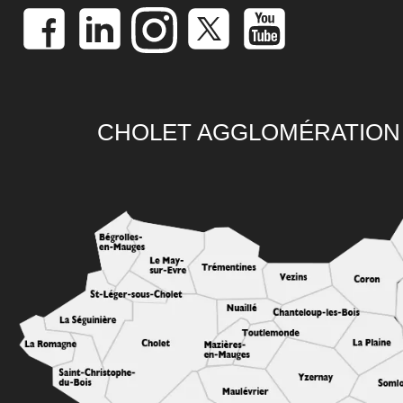
CHOLET AGGLOMÉRATION