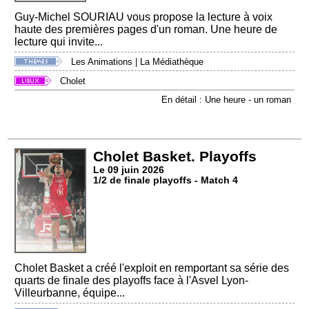
Guy-Michel SOURIAU vous propose la lecture à voix
haute des premières pages d'un roman. Une heure de
lecture qui invite...
Les Animations
|
La Médiathèque
Cholet
En détail : Une heure - un roman
Cholet Basket. Playoffs
Le 09 juin 2026
1/2 de finale playoffs - Match 4
Cholet Basket a créé l'exploit en remportant sa série des
quarts de finale des playoffs face à l'Asvel Lyon-
Villeurbanne, équipe...