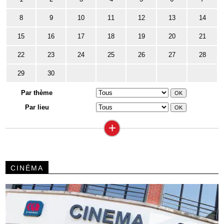
8
9
10
11
12
13
14
15
16
17
18
19
20
21
22
23
24
25
26
27
28
29
30
Par thème
Par lieu
+
CINÉMA