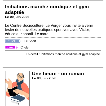
Initiations marche nordique et gym
adaptée
Le 09 juin 2026
Le Centre Socioculturel Le Verger vous invite à venir
tester de nouvelles pratiques sportives avec Victor,
éducateur sportif. Le mardi...
Le Sport
Cholet
En détail : Initiations marche nordique et gym adaptée
Une heure - un roman
Le 09 juin 2026