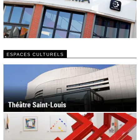
ESPACES CULTURELS