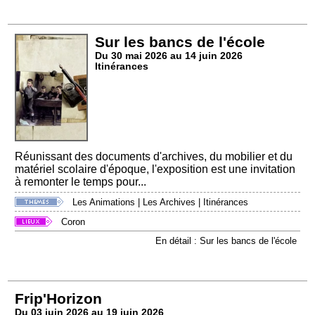
Sur les bancs de l'école
Du 30 mai 2026 au 14 juin 2026
Itinérances
Réunissant des documents d'archives, du mobilier et du
matériel scolaire d'époque, l'exposition est une invitation
à remonter le temps pour...
Les Animations
|
Les Archives
|
Itinérances
Coron
En détail : Sur les bancs de l'école
Frip'Horizon
Du 03 juin 2026 au 19 juin 2026