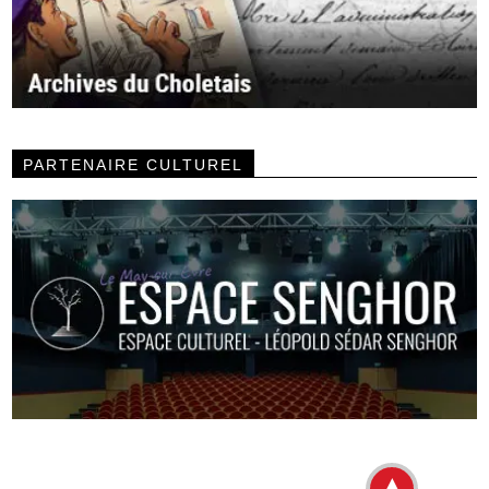
PARTENAIRE CULTUREL