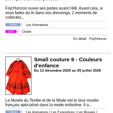
Frip'Horizon ouvre ses portes avant l'été. Avant cela, si
vous faites du tri dans vos dressings, 2 moments de
collectes...
Les Animations
Cholet
En détail : Frip'Horizon
Small couture 9 - Couleurs
d'enfance
Du 13 décembre 2025 au 05 juillet 2026
Le Musée du Textile et de la Mode est le seul musée
français spécialisé dans la mode enfantine. Il a...
Les Animations
|
Les Expositions
|
Les Musées
|