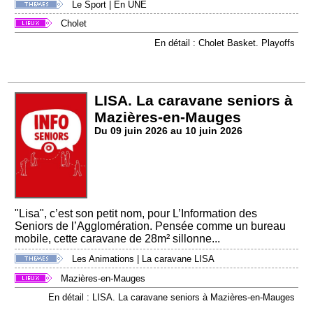
Le Sport
|
En UNE
Cholet
En détail : Cholet Basket. Playoffs
LISA. La caravane seniors à
Mazières-en-Mauges
Du 09 juin 2026 au 10 juin 2026
"Lisa", c’est son petit nom, pour L’Information des
Seniors de l’Agglomération. Pensée comme un bureau
mobile, cette caravane de 28m² sillonne...
Les Animations
|
La caravane LISA
Mazières-en-Mauges
En détail : LISA. La caravane seniors à Mazières-en-Mauges