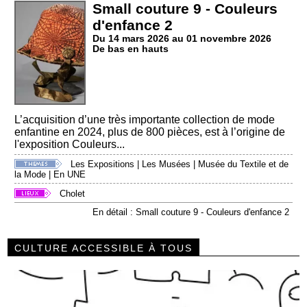
Small couture 9 - Couleurs
d'enfance 2
Du 14 mars 2026 au 01 novembre 2026
De bas en hauts
L’acquisition d’une très importante collection de mode
enfantine en 2024, plus de 800 pièces, est à l’origine de
l'exposition Couleurs...
Les Expositions
|
Les Musées
|
Musée du Textile et de
la Mode
|
En UNE
Cholet
En détail : Small couture 9 - Couleurs d'enfance 2
CULTURE ACCESSIBLE À TOUS