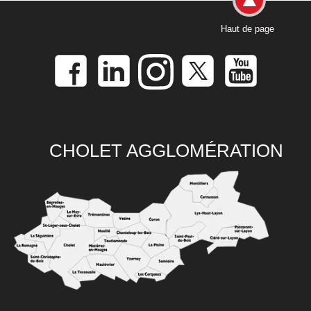
Haut de page
CHOLET AGGLOMÉRATION