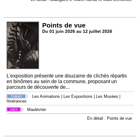
Points de vue
Du 01 juin 2026 au 12 juillet 2026
L'exposition présente une douzaine de clichés répartis
en binômes au sein de la commune, proposant un
parcours de découverte de...
Les Animations
|
Les Expositions
|
Les Musées
|
Itinérances
Maulévrier
En détail : Points de vue