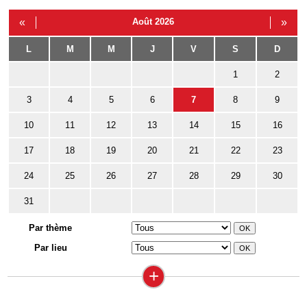
«
Août 2026
»
L
M
M
J
V
S
D
1
2
3
4
5
6
7
8
9
10
11
12
13
14
15
16
17
18
19
20
21
22
23
24
25
26
27
28
29
30
31
Par thème
Par lieu
+