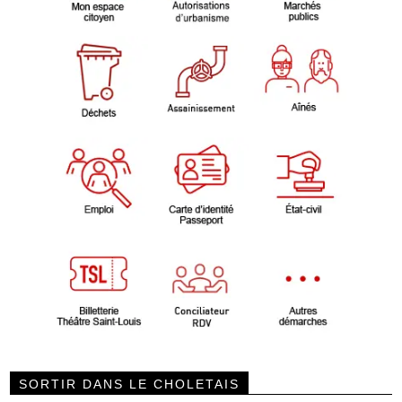
SORTIR DANS LE CHOLETAIS