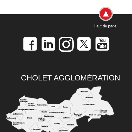
Haut de page
CHOLET AGGLOMÉRATION