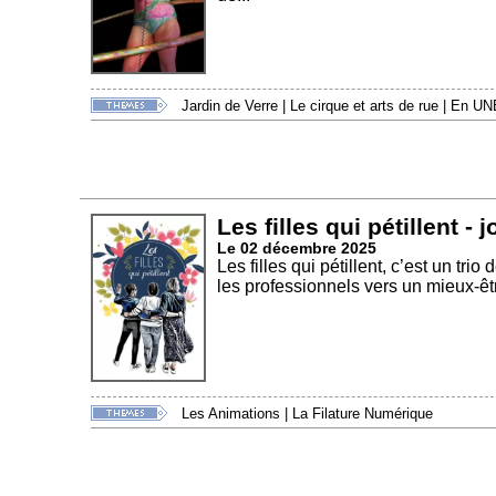
Jardin de Verre
|
Le cirque et arts de rue
|
En UN
Les filles qui pétillent -
Le 02 décembre 2025
Les filles qui pétillent, c’est un tr
les professionnels vers un mieux-êtr
Les Animations
|
La Filature Numérique