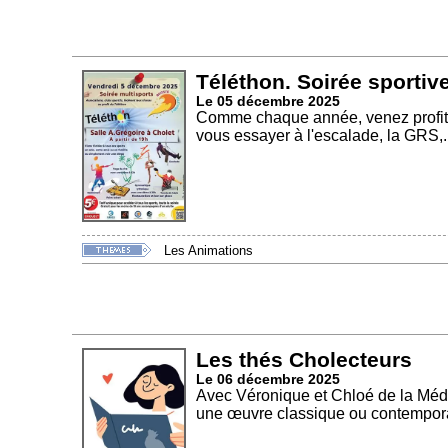
Téléthon. Soirée sportiv
Le 05 décembre 2025
Comme chaque année, venez profiter
vous essayer à l'escalade, la GRS,..
Les Animations
Les thés Cholecteurs
Le 06 décembre 2025
Avec Véronique et Chloé de la Méd
une œuvre classique ou contempora