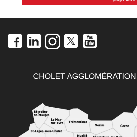
CHOLET AGGLOMÉRATION