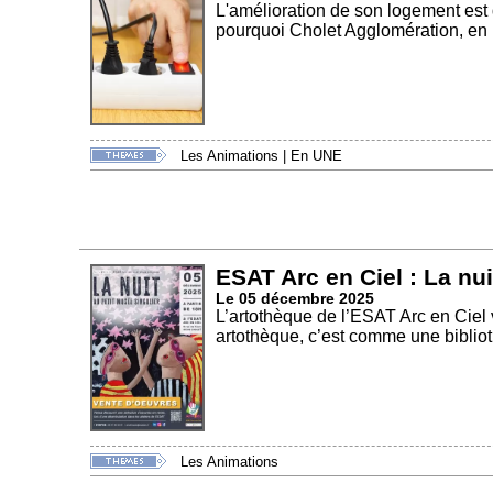
L'amélioration de son logement est
pourquoi Cholet Agglomération, en p
Les Animations
|
En UNE
ESAT Arc en Ciel : La nui
Le 05 décembre 2025
L’artothèque de l’ESAT Arc en Ciel 
artothèque, c’est comme une bibliot
Les Animations