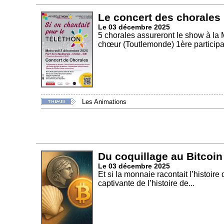
Le concert des chorales
Le 03 décembre 2025
5 chorales assureront le show à la 
chœur (Toutlemonde) 1ère participat
Les Animations
Du coquillage au Bitcoin
Le 03 décembre 2025
Et si la monnaie racontait l’histoi
captivante de l’histoire de...