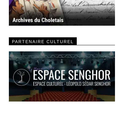
PARTENAIRE CULTUREL