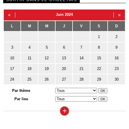
«
Juin 2024
»
L
M
M
J
V
S
D
1
2
3
4
5
6
7
8
9
10
11
12
13
14
15
16
17
18
19
20
21
22
23
24
25
26
27
28
29
30
Par thème
Par lieu
+