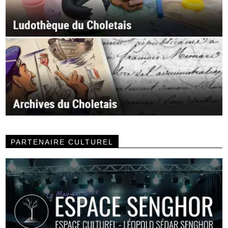
PARTENAIRE CULTUREL