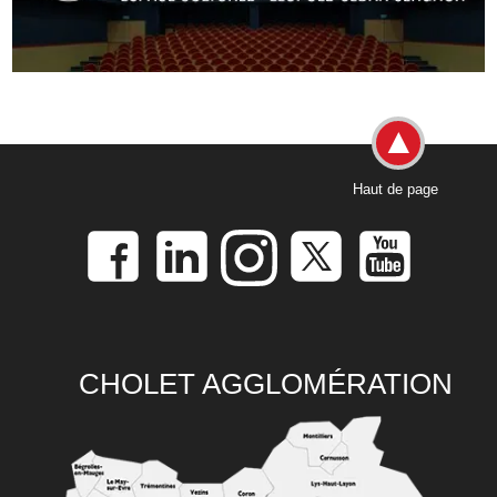
Haut de page
CHOLET AGGLOMÉRATION