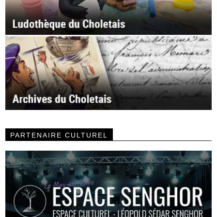
PARTENAIRE CULTUREL