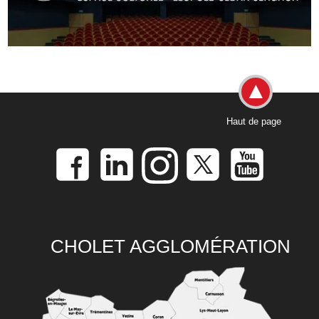
Haut de page
CHOLET AGGLOMÉRATION