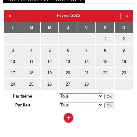
«
Février 2025
»
L
M
M
J
V
S
D
1
2
3
4
5
6
7
8
9
10
11
12
13
14
15
16
17
18
19
20
21
22
23
24
25
26
27
28
Par thème
Par lieu
+