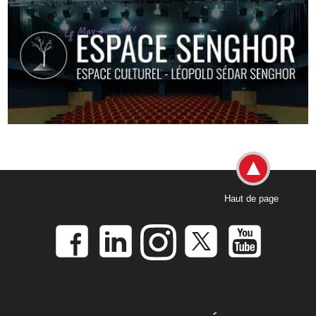
Haut de page