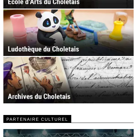
PARTENAIRE CULTUREL