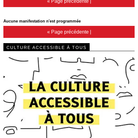
« Page précédente
|
Aucune manifestation n'est programmée
« Page précédente
|
CULTURE ACCESSIBLE À TOUS