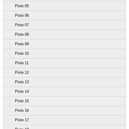
Piste 05
Piste 06
Piste 07
Piste 08
Piste 09
Piste 10
Piste 11
Piste 12
Piste 13
Piste 14
Piste 15
Piste 16
Piste 17