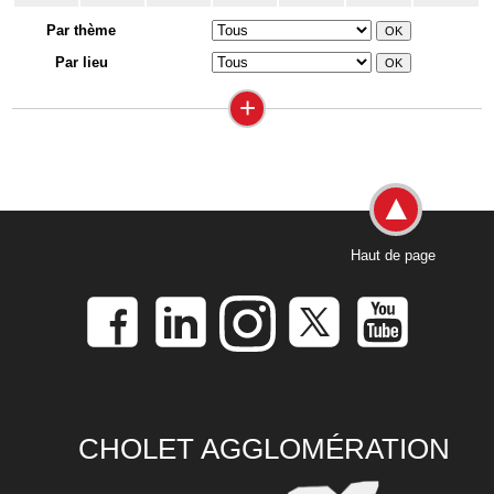
Par thème
Par lieu
+
Haut de page
CHOLET AGGLOMÉRATION