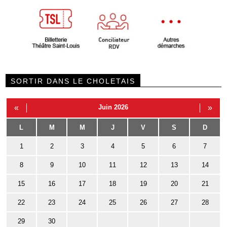
SORTIR DANS LE CHOLETAIS
«
Juin 2026
»
L
M
M
J
V
S
D
1
2
3
4
5
6
7
8
9
10
11
12
13
14
15
16
17
18
19
20
21
22
23
24
25
26
27
28
29
30