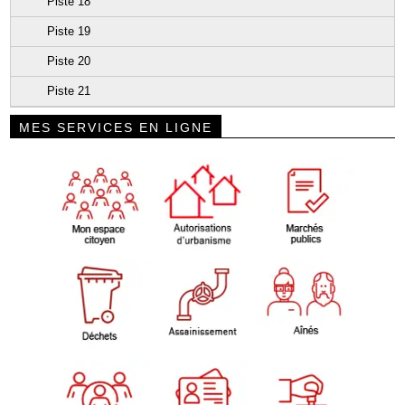
Piste 18
Piste 19
Piste 20
Piste 21
MES SERVICES EN LIGNE