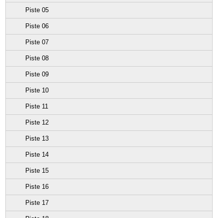
Piste 05
Piste 06
Piste 07
Piste 08
Piste 09
Piste 10
Piste 11
Piste 12
Piste 13
Piste 14
Piste 15
Piste 16
Piste 17