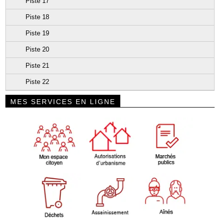
Piste 17
Piste 18
Piste 19
Piste 20
Piste 21
Piste 22
MES SERVICES EN LIGNE