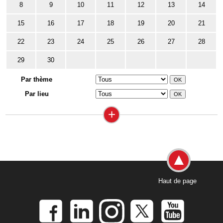
8
9
10
11
12
13
14
15
16
17
18
19
20
21
22
23
24
25
26
27
28
29
30
Par thème
Par lieu
+
Haut de page