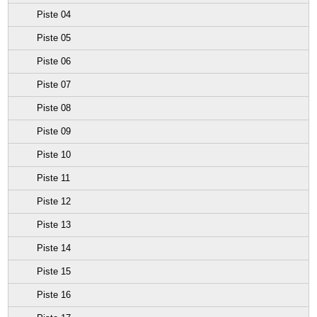
Piste 04
Piste 05
Piste 06
Piste 07
Piste 08
Piste 09
Piste 10
Piste 11
Piste 12
Piste 13
Piste 14
Piste 15
Piste 16