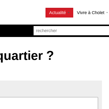
Actualité
Vivre à Cholet
quartier ?