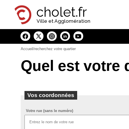
Panneau de gestion des cookies
cholet.fr
Ville et Agglomération
Accueil
/recherchez votre quartier
Quel est votre 
Vos coordonnées
Votre rue (sans le numéro)