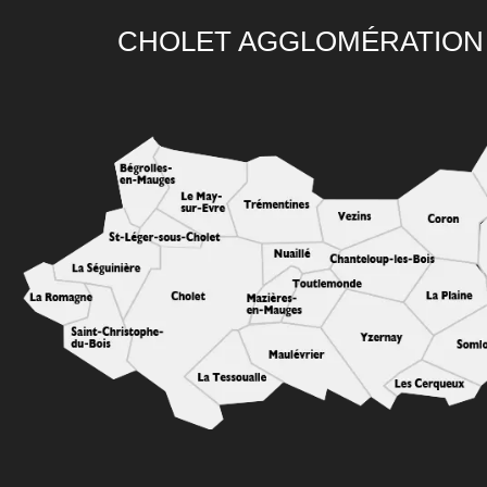
CHOLET AGGLOMÉRATION