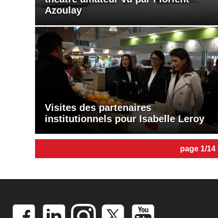
Azoulay
Visites des partenaires
institutionnels pour Isabelle Leroy
page 1/14