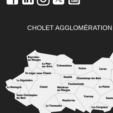
CHOLET AGGLOMÉRATION