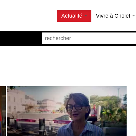
Actualité
Vivre à Cholet