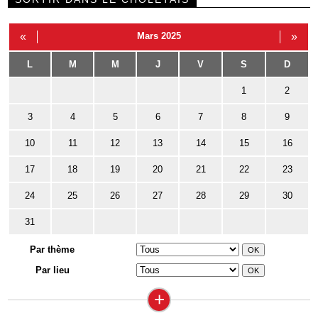
«
Mars 2025
»
L
M
M
J
V
S
D
1
2
3
4
5
6
7
8
9
10
11
12
13
14
15
16
17
18
19
20
21
22
23
24
25
26
27
28
29
30
31
Par thème
Par lieu
+