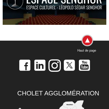
Haut de page
CHOLET AGGLOMÉRATION