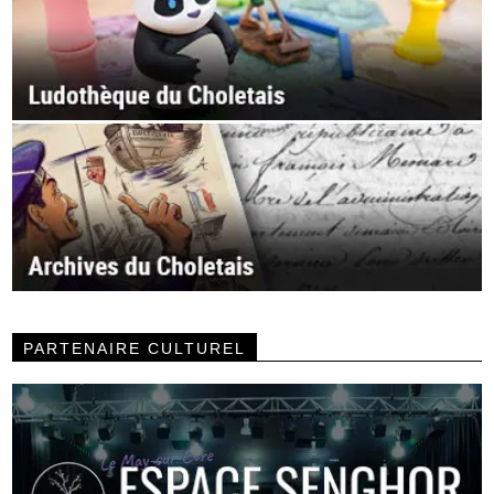
PARTENAIRE CULTUREL