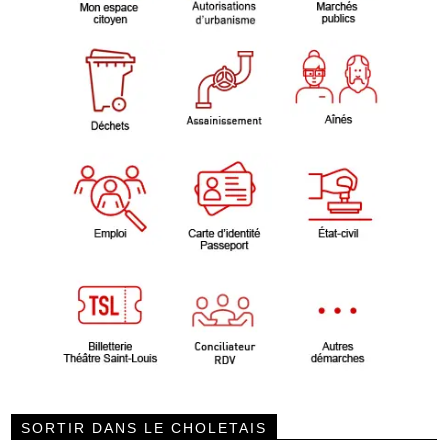
SORTIR DANS LE CHOLETAIS