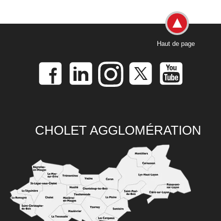
Haut de page
CHOLET AGGLOMÉRATION