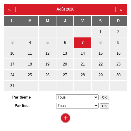
«
Août 2026
»
L
M
M
J
V
S
D
1
2
3
4
5
6
7
8
9
10
11
12
13
14
15
16
17
18
19
20
21
22
23
24
25
26
27
28
29
30
31
Par thème
Par lieu
+