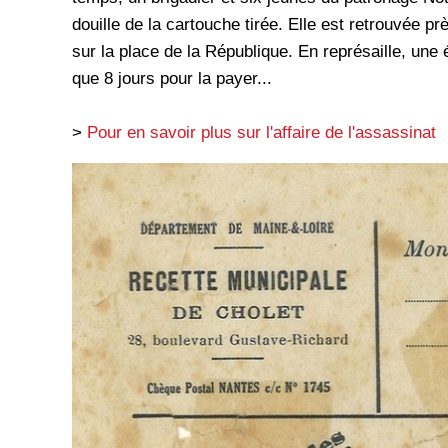
douille de la cartouche tirée. Elle est retrouvée 
sur la place de la République. En représaille, une 
que 8 jours pour la payer...
>
Pour en savoir plus sur l'affaire de l'assassinat