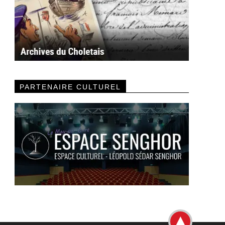
PARTENAIRE CULTUREL