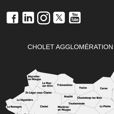
CHOLET AGGLOMÉRATION