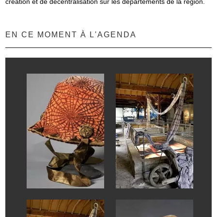
création et de décentralisation sur les départements de la région.
EN CE MOMENT À L'AGENDA