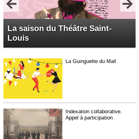
La saison du Théâtre Saint-
Louis
La Guinguette du Mail
Indexation collaborative.
Appel à participation