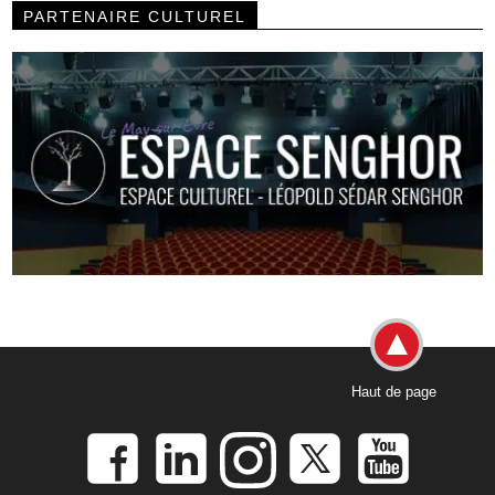
PARTENAIRE CULTUREL
Haut de page