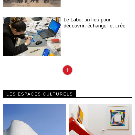
Le Labo, un lieu pour
découvrir, échanger et créer
+
LES ESPACES CULTURELS