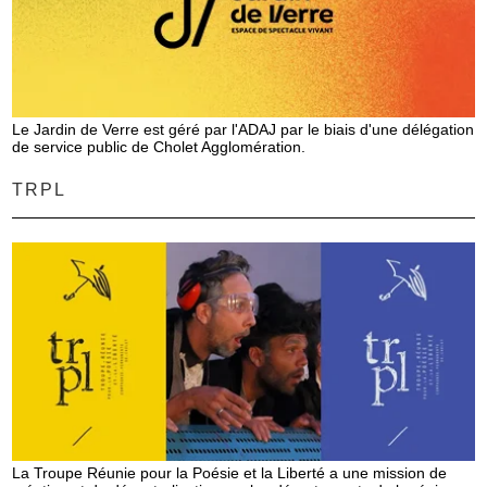
Le Jardin de Verre est géré par l'ADAJ par le biais d'une délégation
de service public de Cholet Agglomération.
TRPL
La Troupe Réunie pour la Poésie et la Liberté a une mission de