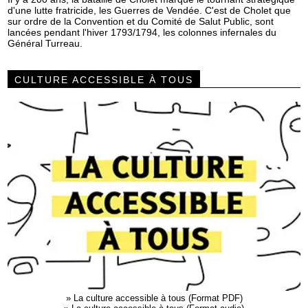
d'une lutte fratricide, les Guerres de Vendée. C'est de Cholet que
sur ordre de la Convention et du Comité de Salut Public, sont
lancées pendant l'hiver 1793/1794, les colonnes infernales du
Général Turreau.
CULTURE ACCESSIBLE À TOUS
»
La culture accessible à tous (Format PDF)