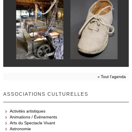
Tout l'agenda
»
ASSOCIATIONS CULTURELLES
Activités artistiques
Animations / Événements
Arts du Spectacle Vivant
Astronomie