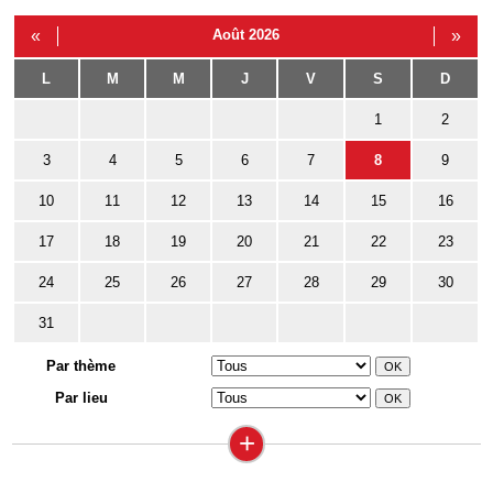
«
Août 2026
»
L
M
M
J
V
S
D
1
2
3
4
5
6
7
8
9
10
11
12
13
14
15
16
17
18
19
20
21
22
23
24
25
26
27
28
29
30
31
Par thème
Par lieu
+