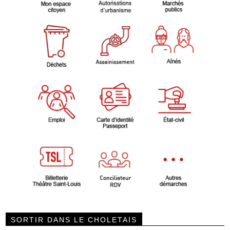
SORTIR DANS LE CHOLETAIS