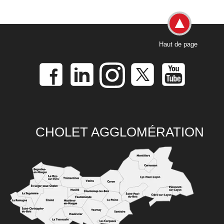
Haut de page
CHOLET AGGLOMÉRATION