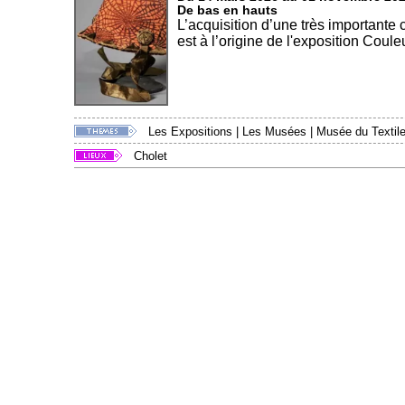
De bas en hauts
L’acquisition d’une très importante
est à l’origine de l'exposition Couleu
Les Expositions
|
Les Musées
|
Musée du Textile
Cholet