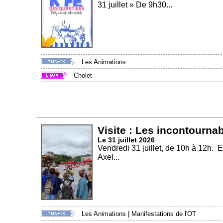
31 juillet » De 9h30...
Les Animations
Cholet
Visite : Les incontourna
Le 31 juillet 2026
Vendredi 31 juillet, de 10h à 12h. En
Axel...
Les Animations
|
Manifestations de l'OT