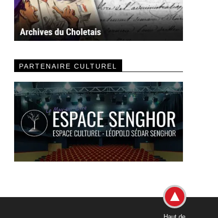
PARTENAIRE CULTUREL
Haut de