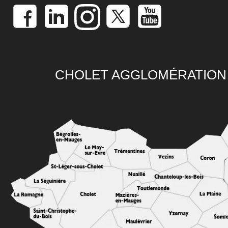
CHOLET AGGLOMÉRATION