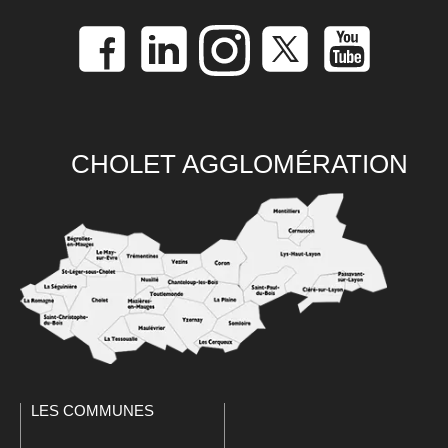
CHOLET AGGLOMÉRATION
LES COMMUNES