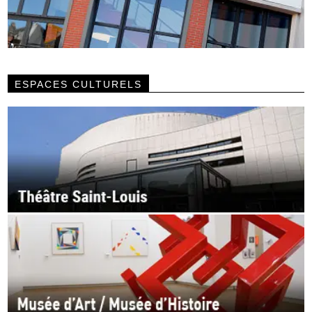
ESPACES CULTURELS