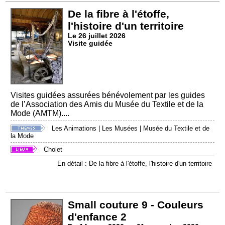
De la fibre à l'étoffe,
l'histoire d'un territoire
Le 26 juillet 2026
Visite guidée
Visites guidées assurées bénévolement par les guides
de l’Association des Amis du Musée du Textile et de la
Mode (AMTM)....
Les Animations
|
Les Musées
|
Musée du Textile et de
la Mode
Cholet
En détail : De la fibre à l'étoffe, l'histoire d'un territoire
Small couture 9 - Couleurs
d'enfance 2