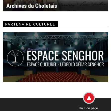
PARTENAIRE CULTUREL
Haut de page