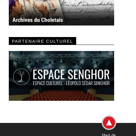
PARTENAIRE CULTUREL
Haut de