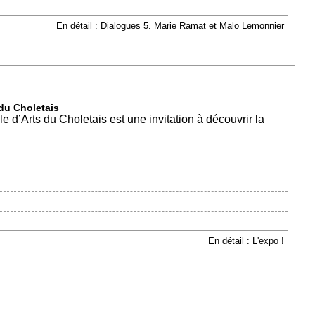
En détail : Dialogues 5. Marie Ramat et Malo Lemonnier
 du Choletais
le d’Arts du Choletais est une invitation à découvrir la
En détail : L'expo !