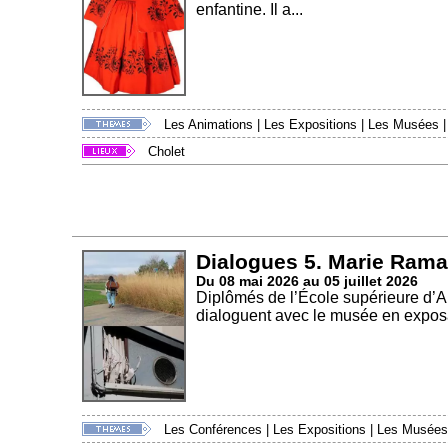
enfantine. Il a...
Les Animations
|
Les Expositions
|
Les Musées
Cholet
Dialogues 5. Marie Rama
Du 08 mai 2026 au 05 juillet 2026
Diplômés de l’École supérieure d’
dialoguent avec le musée en exposa
Les Conférences
|
Les Expositions
|
Les Musées