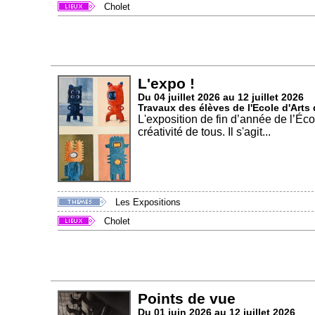
Cholet
L'expo !
Du 04 juillet 2026 au 12 juillet 2026
Travaux des élèves de l'Ecole d'Arts
L'exposition de fin d’année de l’Éco
créativité de tous. Il s'agit...
Les Expositions
Cholet
Points de vue
Du 01 juin 2026 au 12 juillet 2026