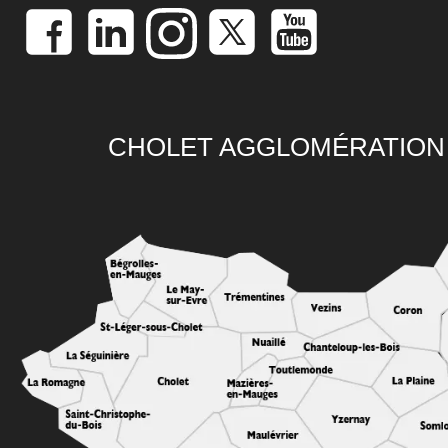
CHOLET AGGLOMÉRATION