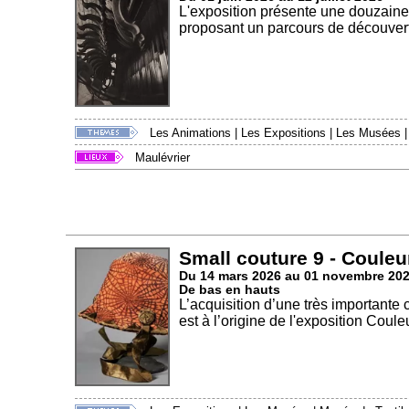
L'exposition présente une douzaine
proposant un parcours de découvert
Les Animations
|
Les Expositions
|
Les Musées
Maulévrier
Small couture 9 - Couleu
Du 14 mars 2026 au 01 novembre 20
De bas en hauts
L’acquisition d’une très importante
est à l’origine de l'exposition Couleu