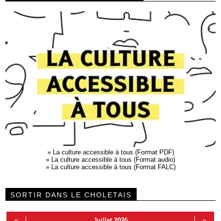
»
La culture accessible à tous (Format PDF)
»
La culture accessible à tous (Format audio)
»
La culture accessible à tous (Format FALC)
SORTIR DANS LE CHOLETAIS
«
Juillet 2026
»