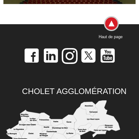
Haut de page
CHOLET AGGLOMÉRATION