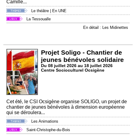
Camille...
Le théâtre
|
En UNE
La Tessoualle
En détail : Les Midinettes
Projet Soligo - Chantier de
jeunes bénévoles solidaire
Du 08 juillet 2026 au 18 juillet 2026
Centre Socioculturel Ocsigène
Cet été, le CSI Ocsigène organise SOLIGO, un projet de
chantier de jeunes bénévoles à dimension européenne
qui se déroulera...
Les Animations
Saint-Christophe-du-Bois