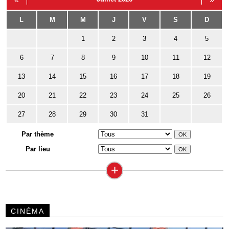
L
M
M
J
V
S
D
1
2
3
4
5
6
7
8
9
10
11
12
13
14
15
16
17
18
19
20
21
22
23
24
25
26
27
28
29
30
31
Par thème
Par lieu
+
CINÉMA