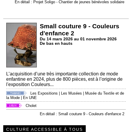
En détail : Projet Soligo - Chantier de jeunes bénévoles solidaire
Small couture 9 - Couleurs
d'enfance 2
Du 14 mars 2026 au 01 novembre 2026
De bas en hauts
L’acquisition d’une très importante collection de mode
enfantine en 2024, plus de 800 pièces, est à l’origine de
l'exposition Couleurs...
Les Expositions
|
Les Musées
|
Musée du Textile et de
la Mode
|
En UNE
Cholet
En détail : Small couture 9 - Couleurs d'enfance 2
CULTURE ACCESSIBLE À TOUS