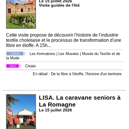
Le 15 juillet 2026
Visite guidée de l'été
Cette visite propose de découvrir l'histoire de l'industrie
textile choletaise et le processus de transformation d'une
fibre en étoffe. A 15h...
Les Animations
|
Les Musées
|
Musée du Textile et de
la Mode
Cholet
En détail : De la fibre à l'étoffe, l'histoire d'un territoire
LISA. La caravane seniors à
La Romagne
Le 15 juillet 2026