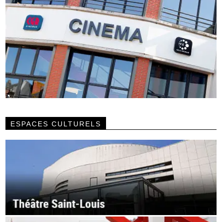
ESPACES CULTURELS