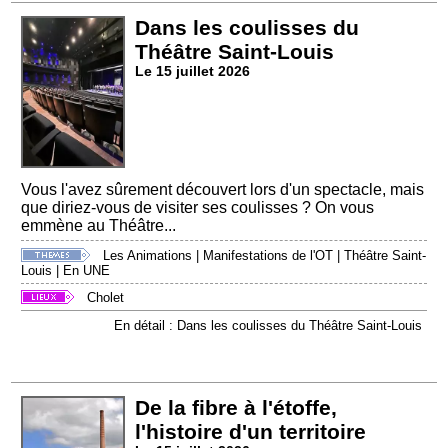
Dans les coulisses du
Théâtre Saint-Louis
Le 15 juillet 2026
Vous l'avez sûrement découvert lors d'un spectacle, mais
que diriez-vous de visiter ses coulisses ? On vous
emmène au Théâtre...
Les Animations
|
Manifestations de l'OT
|
Théâtre Saint-
Louis
|
En UNE
Cholet
En détail : Dans les coulisses du Théâtre Saint-Louis
De la fibre à l'étoffe,
l'histoire d'un territoire