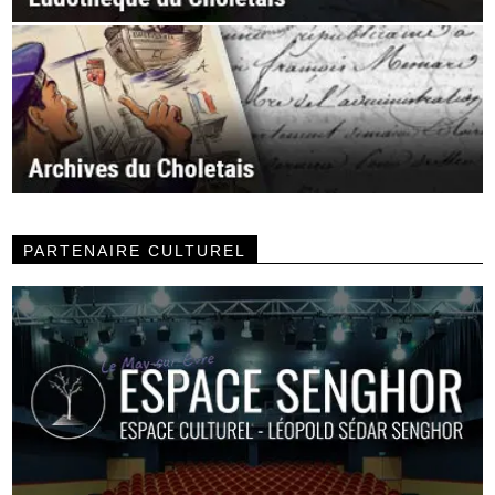
PARTENAIRE CULTUREL