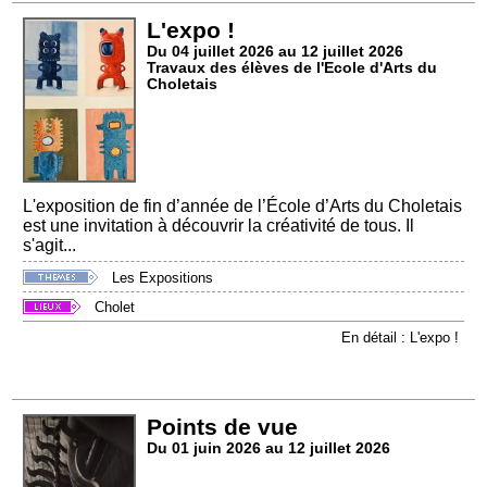
L'expo !
Du 04 juillet 2026 au 12 juillet 2026
Travaux des élèves de l'Ecole d'Arts du
Choletais
L'exposition de fin d’année de l’École d’Arts du Choletais
est une invitation à découvrir la créativité de tous. Il
s'agit...
Les Expositions
Cholet
En détail : L'expo !
Points de vue
Du 01 juin 2026 au 12 juillet 2026