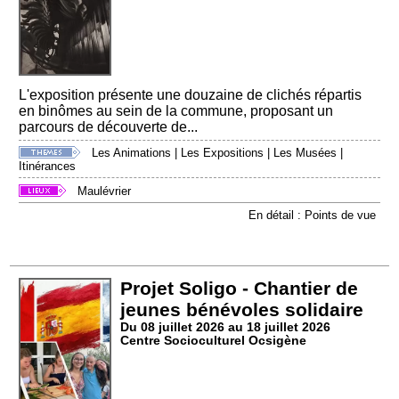
L'exposition présente une douzaine de clichés répartis
en binômes au sein de la commune, proposant un
parcours de découverte de...
Les Animations
|
Les Expositions
|
Les Musées
|
Itinérances
Maulévrier
En détail : Points de vue
Projet Soligo - Chantier de
jeunes bénévoles solidaire
Du 08 juillet 2026 au 18 juillet 2026
Centre Socioculturel Ocsigène