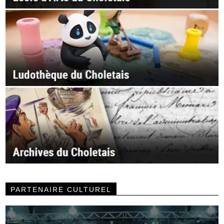
PARTENAIRE CULTUREL