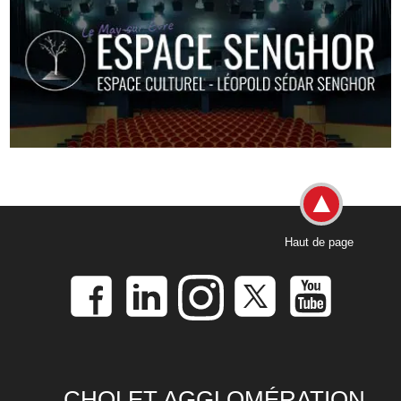
Haut de page
CHOLET AGGLOMÉRATION