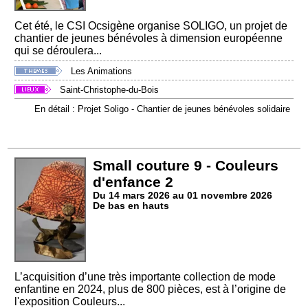
Cet été, le CSI Ocsigène organise SOLIGO, un projet de
chantier de jeunes bénévoles à dimension européenne
qui se déroulera...
Les Animations
Saint-Christophe-du-Bois
En détail : Projet Soligo - Chantier de jeunes bénévoles solidaire
Small couture 9 - Couleurs
d'enfance 2
Du 14 mars 2026 au 01 novembre 2026
De bas en hauts
L’acquisition d’une très importante collection de mode
enfantine en 2024, plus de 800 pièces, est à l’origine de
l'exposition Couleurs...