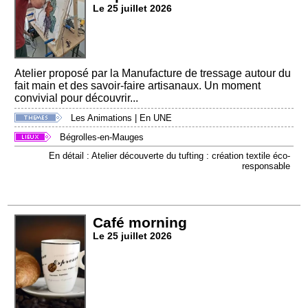
Le 25 juillet 2026
Atelier proposé par la Manufacture de tressage autour du
fait main et des savoir-faire artisanaux. Un moment
convivial pour découvrir...
Les Animations
|
En UNE
Bégrolles-en-Mauges
En détail : Atelier découverte du tufting : création textile éco-
responsable
Café morning
Le 25 juillet 2026