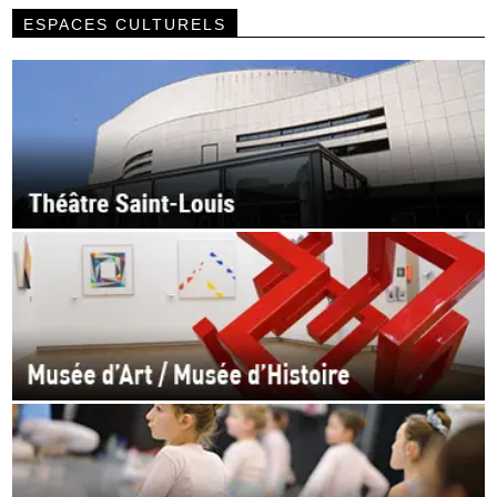
ESPACES CULTURELS