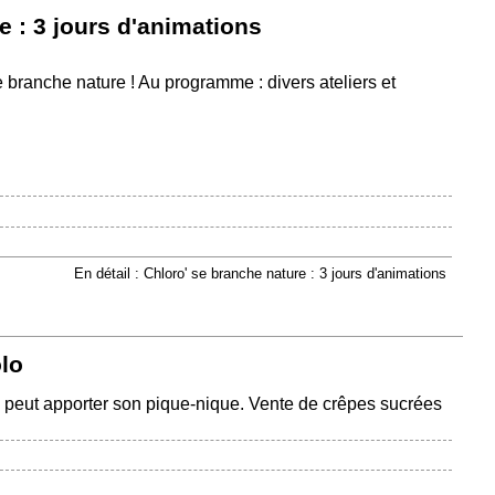
e : 3 jours d'animations
e branche nature ! Au programme : divers ateliers et
En détail : Chloro' se branche nature : 3 jours d'animations
olo
 peut apporter son pique-nique. Vente de crêpes sucrées