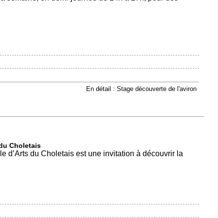
En détail : Stage découverte de l'aviron
 du Choletais
le d’Arts du Choletais est une invitation à découvrir la