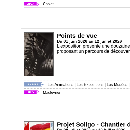
Cholet
Points de vue
Du 01 juin 2026 au 12 juillet 2026
L'exposition présente une douzaine
proposant un parcours de découvert
Les Animations
|
Les Expositions
|
Les Musées
Maulévrier
Projet Soligo - Chantier