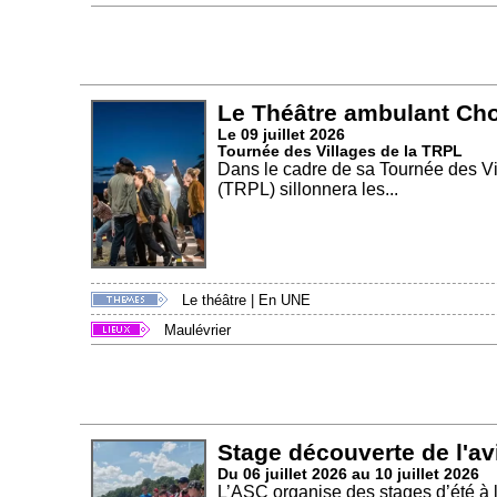
Le Théâtre ambulant Cho
Le 09 juillet 2026
Tournée des Villages de la TRPL
Dans le cadre de sa Tournée des Vil
(TRPL) sillonnera les...
Le théâtre
|
En UNE
Maulévrier
Stage découverte de l'av
Du 06 juillet 2026 au 10 juillet 2026
L’ASC organise des stages d’été à 