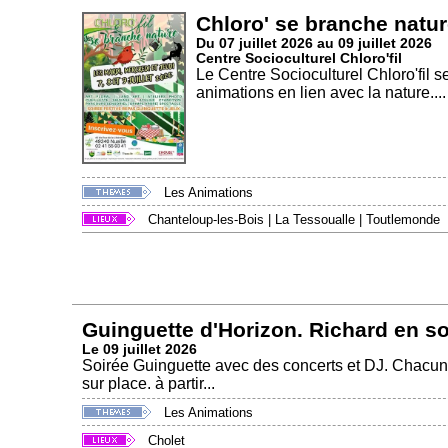
Chloro' se branche natur
Du 07 juillet 2026 au 09 juillet 2026
Centre Socioculturel Chloro'fil
Le Centre Socioculturel Chloro'fil s
animations en lien avec la nature....
Les Animations
Chanteloup-les-Bois
|
La Tessoualle
|
Toutlemonde
Guinguette d'Horizon. Richard en s
Le 09 juillet 2026
Soirée Guinguette avec des concerts et DJ. Chacun
sur place. à partir...
Les Animations
Cholet