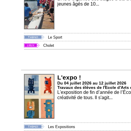
jeunes âgés de 10...
Le Sport
Cholet
L'expo !
Du 04 juillet 2026 au 12 juillet 2026
Travaux des élèves de l'Ecole d'Arts
L'exposition de fin d’année de l’Éco
créativité de tous. Il s'agit...
Les Expositions