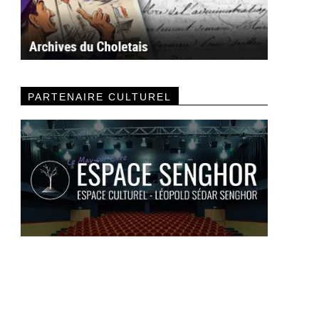
PARTENAIRE CULTUREL