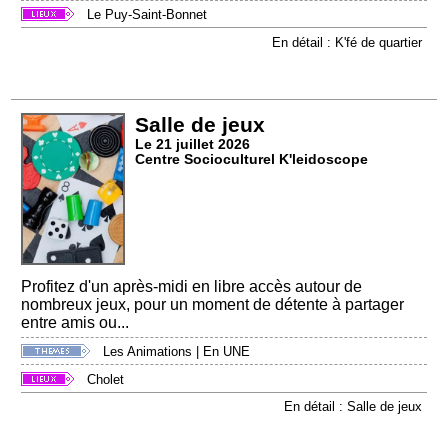
Le Puy-Saint-Bonnet
En détail : K'fé de quartier
Salle de jeux
Le 21 juillet 2026
Centre Socioculturel K'leidoscope
Profitez d'un après-midi en libre accès autour de
nombreux jeux, pour un moment de détente à partager
entre amis ou...
Les Animations
|
En UNE
Cholet
En détail : Salle de jeux