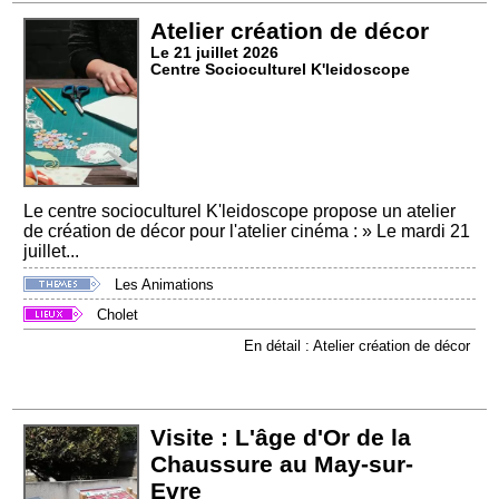
Atelier création de décor
Le 21 juillet 2026
Centre Socioculturel K'leidoscope
Le centre socioculturel K'leidoscope propose un atelier
de création de décor pour l'atelier cinéma : » Le mardi 21
juillet...
Les Animations
Cholet
En détail : Atelier création de décor
Visite : L'âge d'Or de la
Chaussure au May-sur-
Evre