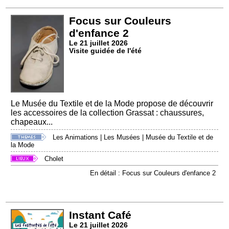
Focus sur Couleurs
d'enfance 2
Le 21 juillet 2026
Visite guidée de l'été
Le Musée du Textile et de la Mode propose de découvrir
les accessoires de la collection Grassat : chaussures,
chapeaux...
Les Animations
|
Les Musées
|
Musée du Textile et de
la Mode
Cholet
En détail : Focus sur Couleurs d'enfance 2
Instant Café
Le 21 juillet 2026