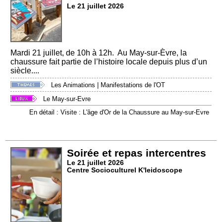
Le 21 juillet 2026
Mardi 21 juillet, de 10h à 12h. Au May-sur-Èvre, la
chaussure fait partie de l’histoire locale depuis plus d’un
siècle....
Les Animations
|
Manifestations de l'OT
Le May-sur-Evre
En détail : Visite : L'âge d'Or de la Chaussure au May-sur-Evre
Soirée et repas intercentres
Le 21 juillet 2026
Centre Socioculturel K'leidoscope