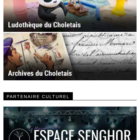
PARTENAIRE CULTUREL