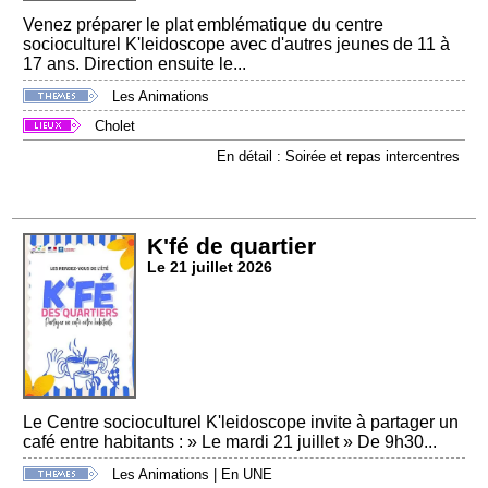
Venez préparer le plat emblématique du centre
socioculturel K'leidoscope avec d'autres jeunes de 11 à
17 ans. Direction ensuite le...
Les Animations
Cholet
En détail : Soirée et repas intercentres
K'fé de quartier
Le 21 juillet 2026
Le Centre socioculturel K'leidoscope invite à partager un
café entre habitants : » Le mardi 21 juillet » De 9h30...
Les Animations
|
En UNE