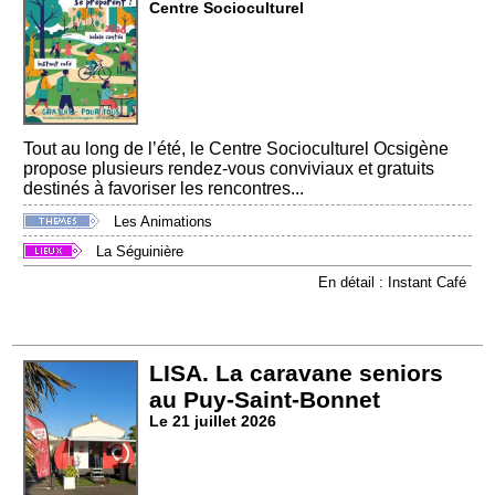
Centre Socioculturel
Tout au long de l’été, le Centre Socioculturel Ocsigène
propose plusieurs rendez-vous conviviaux et gratuits
destinés à favoriser les rencontres...
Les Animations
La Séguinière
En détail : Instant Café
LISA. La caravane seniors
au Puy-Saint-Bonnet
Le 21 juillet 2026