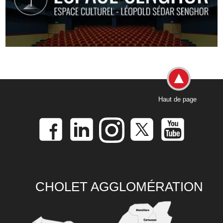
Haut de page
CHOLET AGGLOMÉRATION