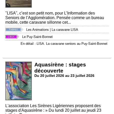
"LISA", c’est son petit nom, pour L’Information des
Seniors de l’Agglomération. Pensée comme un bureau
mobile, cette caravane sillonne cet...
Les Animations
|
La caravane LISA
Le Puy-Saint-Bonnet
En détail : LISA. La caravane seniors au Puy-Saint-Bonnet
Aquasirène : stages
découverte
Du 20 juillet 2026 au 23 juillet 2026
L'association Les Sirènes Ligériennes proposent des
stages d'Aquasirène : » Du lundi 20 juillet au jeudi 23