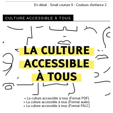
En détail : Small couture 9 - Couleurs d'enfance 2
CULTURE ACCESSIBLE À TOUS
»
La culture accessible à tous (Format PDF)
»
La culture accessible à tous (Format audio)
»
La culture accessible à tous (Format FALC)