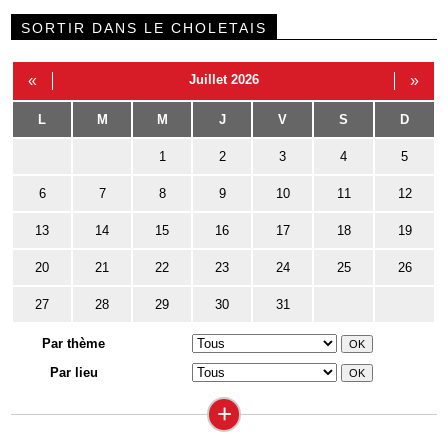
SORTIR DANS LE CHOLETAIS
«
Juillet 2026
»
L
M
M
J
V
S
D
1
2
3
4
5
6
7
8
9
10
11
12
13
14
15
16
17
18
19
20
21
22
23
24
25
26
27
28
29
30
31
Par thème
Par lieu
+