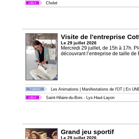
Cholet
Visite de l'entreprise Cot
Le 29 juillet 2026
Mercredi 29 juillet, de 15h à 17h. 
découvrant l’entreprise de taille de P
Les Animations
|
Manifestations de l'OT
|
En UN
Saint-Hilaire-du-Bois - Lys-Haut-Layon
Grand jeu sportif
Le 29 juillet 2026