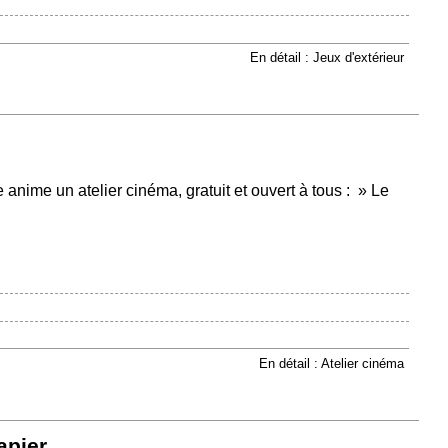
En détail : Jeux d'extérieur
 anime un atelier cinéma, gratuit et ouvert à tous : » Le
En détail : Atelier cinéma
papier