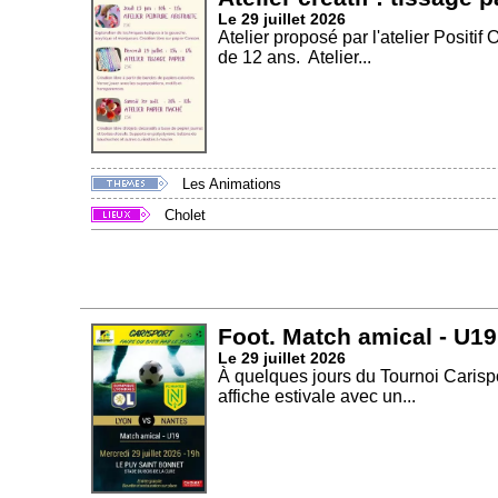
Le 29 juillet 2026
Atelier proposé par l'atelier Positif 
de 12 ans. Atelier...
Les Animations
Cholet
Foot. Match amical - U19
Le 29 juillet 2026
À quelques jours du Tournoi Carispo
affiche estivale avec un...