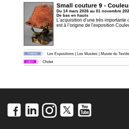
Small couture 9 - Couleu
Du 14 mars 2026 au 01 novembre 20
De bas en hauts
L’acquisition d’une très importante
est à l’origine de l'exposition Couleu
Les Expositions
|
Les Musées
|
Musée du Textile
Cholet