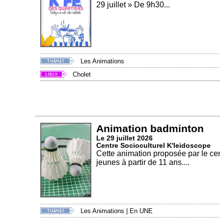
29 juillet » De 9h30...
Les Animations
Cholet
Animation badminton
Le 29 juillet 2026
Centre Socioculturel K'leidoscope
Cette animation proposée par le cent
jeunes à partir de 11 ans....
Les Animations
|
En UNE