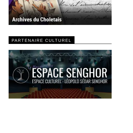
PARTENAIRE CULTUREL