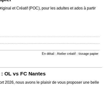
Original et Créatif (POC), pour les adultes et ados à partir
En détail : Atelier créatif : tissage papier
 : OL vs FC Nantes
rt 2026, nous avons le plaisir de vous proposer une belle