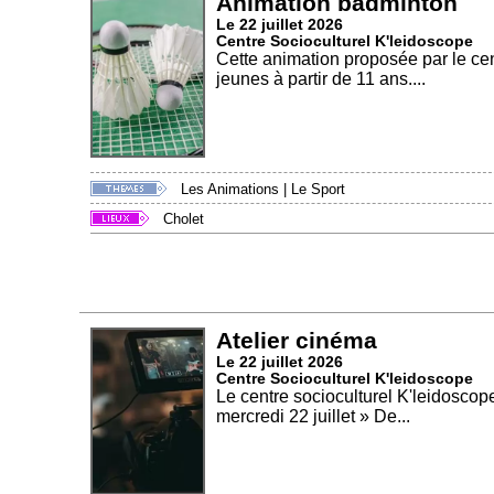
Animation badminton
Le 22 juillet 2026
Centre Socioculturel K'leidoscope
Cette animation proposée par le cent
jeunes à partir de 11 ans....
Les Animations
|
Le Sport
Cholet
Atelier cinéma
Le 22 juillet 2026
Centre Socioculturel K'leidoscope
Le centre socioculturel K'leidoscope
mercredi 22 juillet » De...