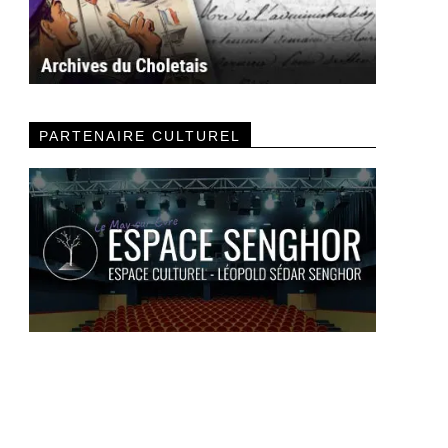
PARTENAIRE CULTUREL