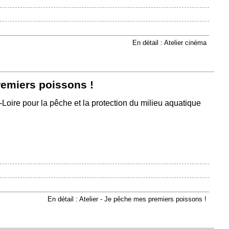
En détail : Atelier cinéma
remiers poissons !
Loire pour la pêche et la protection du milieu aquatique
En détail : Atelier - Je pêche mes premiers poissons !