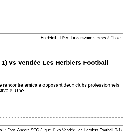
En détail : LISA. La caravane seniors à Cholet
 1) vs Vendée Les Herbiers Football
 rencontre amicale opposant deux clubs professionnels
tivale. Une...
ail : Foot. Angers SCO (Ligue 1) vs Vendée Les Herbiers Football (N1)