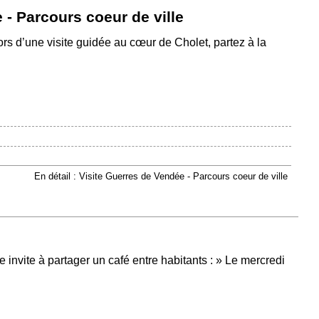
 - Parcours coeur de ville
ors d’une visite guidée au cœur de Cholet, partez à la
En détail : Visite Guerres de Vendée - Parcours coeur de ville
 invite à partager un café entre habitants : » Le mercredi