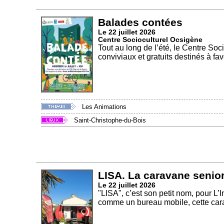
Balades contées
Le 22 juillet 2026
Centre Socioculturel Ocsigène
Tout au long de l’été, le Centre So
conviviaux et gratuits destinés à fav
Les Animations
Saint-Christophe-du-Bois
LISA. La caravane senior
Le 22 juillet 2026
"LISA", c’est son petit nom, pour L
comme un bureau mobile, cette cara