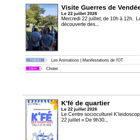
Visite Guerres de Vendée
Le 22 juillet 2026
Mercredi 22 juillet, de 10h à 12h. L
découverte des...
Les Animations
|
Manifestations de l'OT
Cholet
K'fé de quartier
Le 22 juillet 2026
Le Centre socioculturel K'leidoscope
22 juillet » De 9h30...