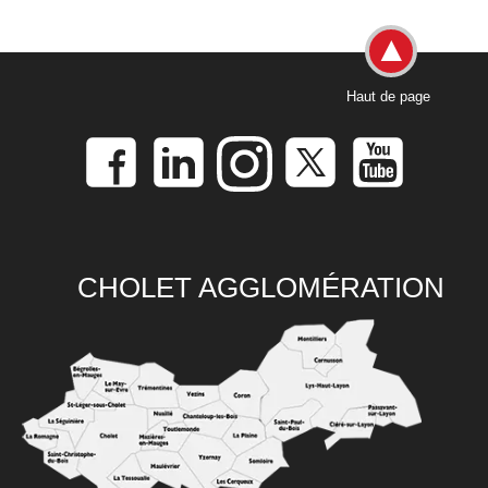
Haut de page
CHOLET AGGLOMÉRATION