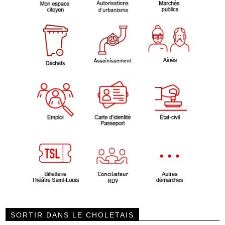
SORTIR DANS LE CHOLETAIS