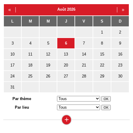
«
Août 2026
»
L
M
M
J
V
S
D
1
2
3
4
5
6
7
8
9
10
11
12
13
14
15
16
17
18
19
20
21
22
23
24
25
26
27
28
29
30
31
Par thème
Par lieu
+