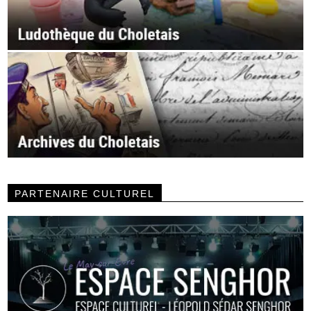
PARTENAIRE CULTUREL