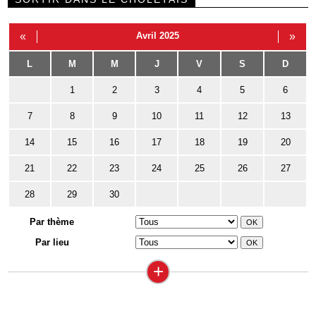
«
Avril 2025
»
L
M
M
J
V
S
D
1
2
3
4
5
6
7
8
9
10
11
12
13
14
15
16
17
18
19
20
21
22
23
24
25
26
27
28
29
30
Par thème
Par lieu
+