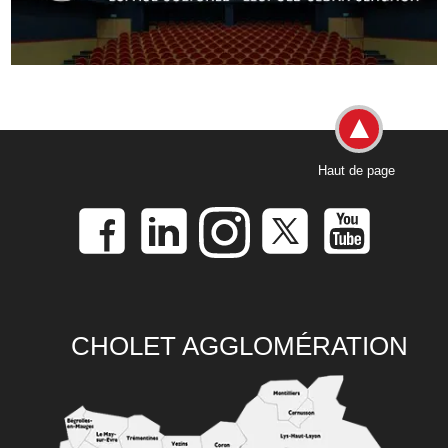
Haut de page
CHOLET AGGLOMÉRATION