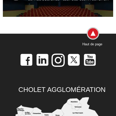
Haut de page
CHOLET AGGLOMÉRATION