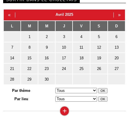
«
Avril 2025
»
L
M
M
J
V
S
D
1
2
3
4
5
6
7
8
9
10
11
12
13
14
15
16
17
18
19
20
21
22
23
24
25
26
27
28
29
30
Par thème
Par lieu
+