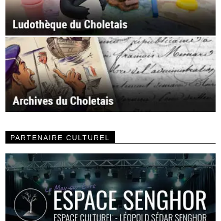
PARTENAIRE CULTUREL