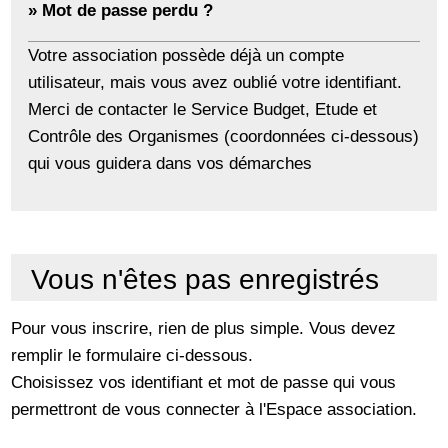
»
Mot de passe perdu ?
Votre association possède déjà un compte
utilisateur, mais vous avez oublié votre identifiant.
Merci de contacter le Service Budget, Etude et
Contrôle des Organismes (coordonnées ci-dessous)
qui vous guidera dans vos démarches
Vous n'êtes pas enregistrés
Pour vous inscrire, rien de plus simple. Vous devez
remplir le formulaire ci-dessous.
Choisissez vos identifiant et mot de passe qui vous
permettront de vous connecter à l'Espace association.