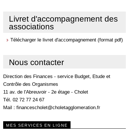
Livret d'accompagnement des
associations
Télécharger le livret d'accompagnement (format pdf)
Nous contacter
Direction des Finances - service Budget, Etude et
Contrôle des Organismes
11 av. de l'Abreuvoir - 2e étage - Cholet
Tél. 02 72 77 24 67
Mail :
financescholet@choletagglomeration.fr
MES SERVICES EN LIGNE