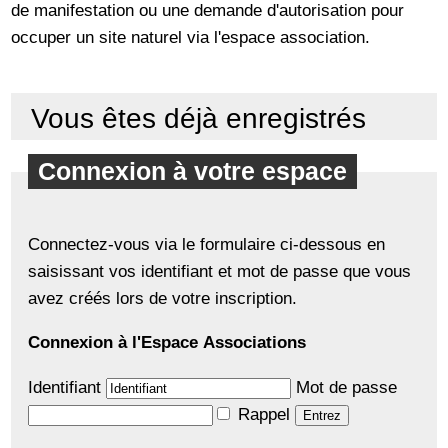
de manifestation ou une demande d'autorisation pour
occuper un site naturel via l'espace association.
Vous êtes déjà enregistrés
Connexion à votre espace
Connectez-vous via le formulaire ci-dessous en
saisissant vos identifiant et mot de passe que vous
avez créés lors de votre inscription.
Connexion à l'Espace Associations
Identifiant
Mot de passe
Rappel