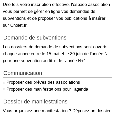
Une fois votre inscription effective, l'espace association
vous permet de gérer en ligne vos demandes de
subventions et de proposer vos publications à insérer
sur Cholet.fr.
Demande de subventions
Les dossiers de demande de subventions sont ouverts
chaque année entre le 15 mai et le 30 juin de l'année N
pour une subvention au titre de l'année N+1
Communication
» Proposer des brèves des associations
» Proposer des manifestations pour l'agenda
Dossier de manifestations
Vous organisez une manifestation ? Déposez un dossier