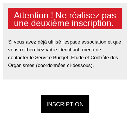
Attention ! Ne réalisez pas
une deuxième inscription.
Si vous avez déjà utilisé l'espace association et que
vous recherchez votre identifiant, merci de
contacter le Service Budget, Etude et Contrôle des
Organismes (coordonnées ci-dessous).
INSCRIPTION