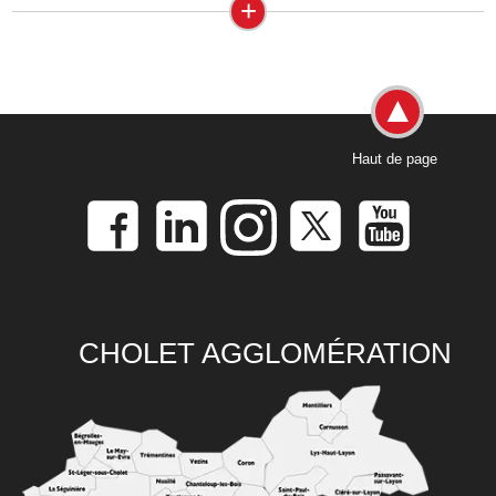
+
Haut de page
CHOLET AGGLOMÉRATION