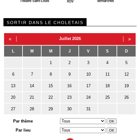
SORTIR DANS LE CHOLETAIS
«
Juillet 2026
»
L
M
M
J
V
S
D
1
2
3
4
5
6
7
8
9
10
11
12
13
14
15
16
17
18
19
20
21
22
23
24
25
26
27
28
29
30
31
Par thème
Par lieu