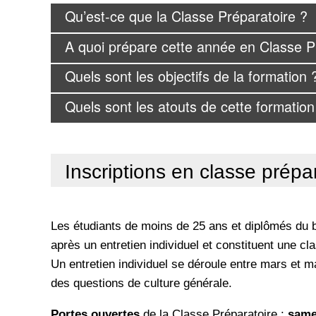
Qu’est-ce que la Classe Préparatoire ?
A quoi prépare cette année en Classe P
Quels sont les objectifs de la formation 
Quels sont les atouts de cette formation
Inscriptions en classe prépa
Les étudiants de moins de 25 ans et diplômés du ba
après un entretien individuel et constituent une cl
Un entretien individuel se déroule entre mars et m
des questions de culture générale.
Portes ouvertes
de la Classe Préparatoire :
same