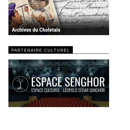
PARTENAIRE CULTUREL