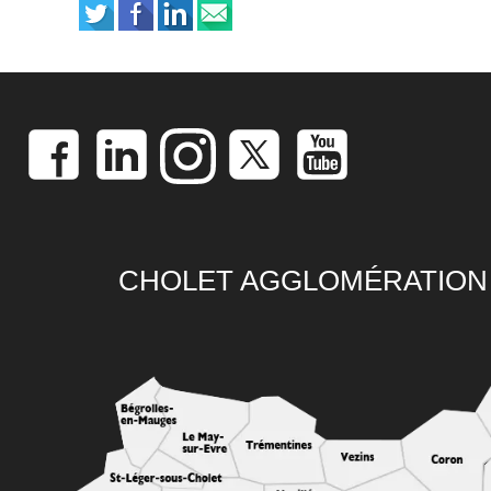
CHOLET AGGLOMÉRATION