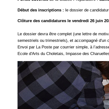
Début des inscriptions :
le dossier de candidatur
Clôture des candidatures le vendredi 26 juin 20
Le dossier devra être complet (une lettre de motiv
semestriels ou trimestriels), et accompagné d'un c
Envoi par La Poste par courrier simple, à l’adress
Ecole d'Arts du Choletais, Impasse des Charuelle