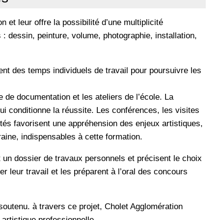
et leur offre la possibilité d’une multiplicité
: dessin, peinture, volume, photographie, installation,
tent des temps individuels de travail pour poursuivre les
 de documentation et les ateliers de l’école. La
ui conditionne la réussite. Les conférences, les visites
ités favorisent une appréhension des enjeux artistiques,
aine, indispensables à cette formation.
t un dossier de travaux personnels et précisent le choix
r leur travail et les préparent à l’oral des concours
 soutenu. à travers ce projet, Cholet Agglomération
artistique professionnelle.