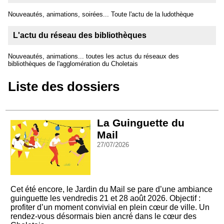
Nouveautés, animations, soirées... Toute l'actu de la ludothèque
L'actu du réseau des bibliothèques
Nouveautés, animations... toutes les actus du réseaux des
bibliothèques de l'agglomération du Choletais
Liste des dossiers
La Guinguette du
Mail
27/07/2026
Cet été encore, le Jardin du Mail se pare d’une ambiance
guinguette les vendredis 21 et 28 août 2026. Objectif :
profiter d’un moment convivial en plein cœur de ville. Un
rendez-vous désormais bien ancré dans le cœur des