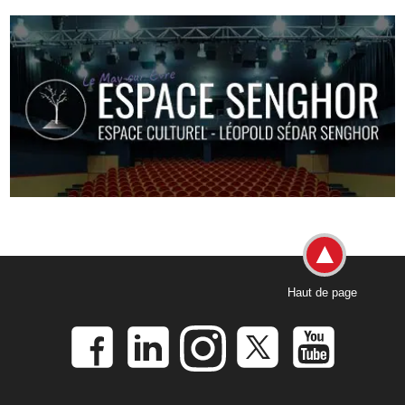
Haut de page