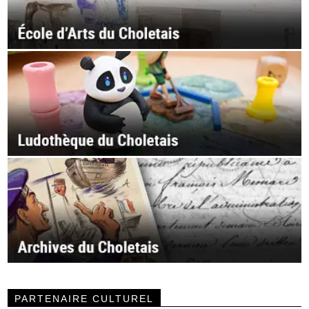
PARTENAIRE CULTUREL