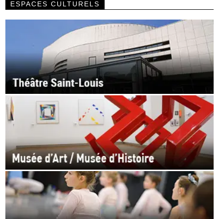
ESPACES CULTURELS