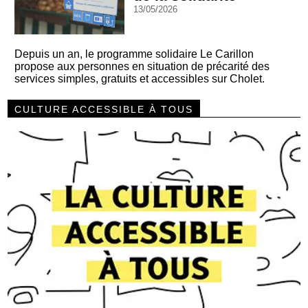
13/05/2026
Depuis un an, le programme solidaire Le Carillon
propose aux personnes en situation de précarité des
services simples, gratuits et accessibles sur Cholet.
CULTURE ACCESSIBLE À TOUS