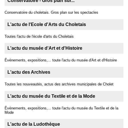
Conservatoire - Gros plan sur...
Conservatoire du choletais. Gros plan sur les spectacles
L'actu de l'Ecole d'Arts du Choletais
Toutes l'actu de l'école d'arts du Choletais
L'actu du musée d'Art et d'Histoire
Événements, expositions,... toute l'actu du musée d'Art et d'Histoire
L'actu des Archives
Toutes les nouveautés, actus des archives municipales de Cholet
L'actu du musée du Textile et de la Mode
Événements, expositions,... toute l'actu du musée du Textile et de la
Mode
L'actu de la Ludothèque