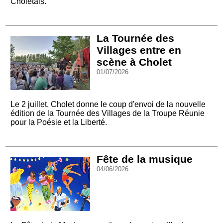
Choletais.
La Tournée des
Villages entre en
scène à Cholet
01/07/2026
Le 2 juillet, Cholet donne le coup d'envoi de la nouvelle
édition de la Tournée des Villages de la Troupe Réunie
pour la Poésie et la Liberté.
Fête de la musique
04/06/2026