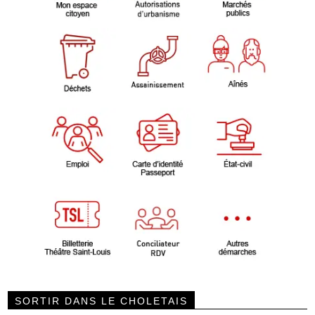
SORTIR DANS LE CHOLETAIS