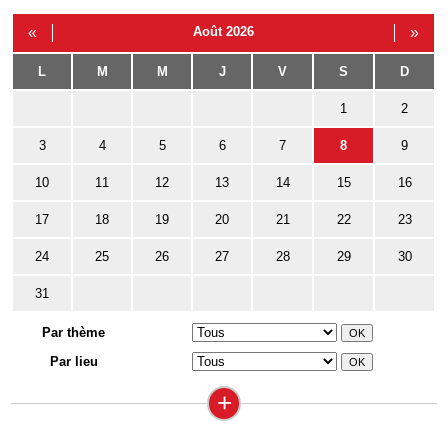
«
Août 2026
»
L
M
M
J
V
S
D
1
2
3
4
5
6
7
8
9
10
11
12
13
14
15
16
17
18
19
20
21
22
23
24
25
26
27
28
29
30
31
Par thème
Par lieu
+