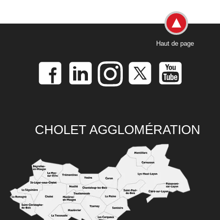
Haut de page
CHOLET AGGLOMÉRATION