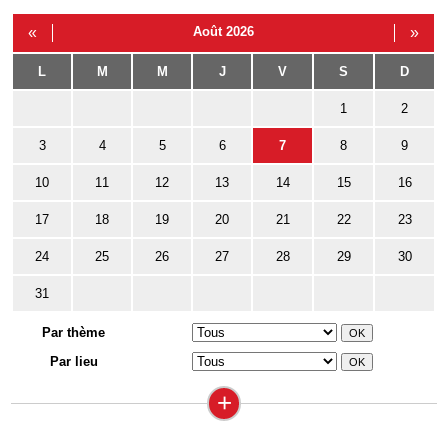
«
Août 2026
»
L
M
M
J
V
S
D
1
2
3
4
5
6
7
8
9
10
11
12
13
14
15
16
17
18
19
20
21
22
23
24
25
26
27
28
29
30
31
Par thème
Par lieu
+