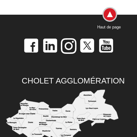
Haut de page
CHOLET AGGLOMÉRATION