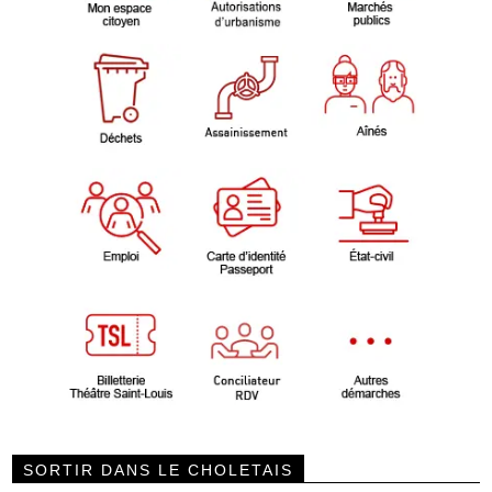
SORTIR DANS LE CHOLETAIS